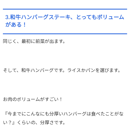
3.和牛ハンバーグステーキ、とってもボリューム
がある！
同じく、最初に前菜が出ます。
そして、和牛ハンバーグです。ライスかパンを選びます。
お肉のボリュームがすごい！
『今までにこんなにも分厚いハンバーグは食べたことがな
い？』くらいの、分厚さです。