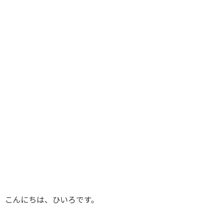
こんにちは、ひいろです。