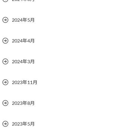
2024年5月
2024年4月
2024年3月
2023年11月
2023年8月
2023年5月