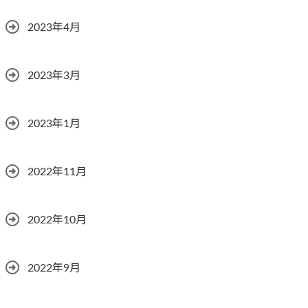
2023年4月
2023年3月
2023年1月
2022年11月
2022年10月
2022年9月