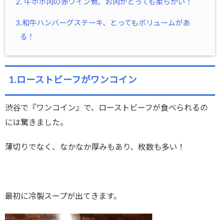
2. 牛ホホ肉の赤ワイン煮、お肉がとっても柔らかい！
3.和牛ハンバーグステーキ、とってもボリュームがあ
る！
1.ローストビーフがワンコイン
渋谷で『ワンコイン』で、ローストビーフが食べられるの
には驚きました。
薄切りでなく、なかなか厚みもあり、枚数も多い！
最初に冷製スープが出てきます。