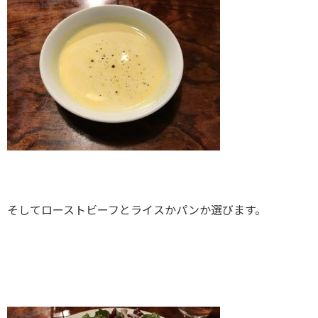
そしてローストビーフとライスかパンか選びます。