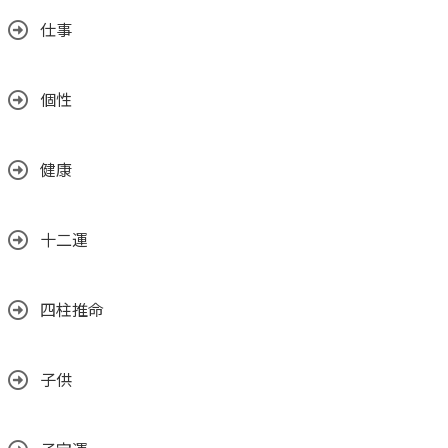
仕事
個性
健康
十二運
四柱推命
子供