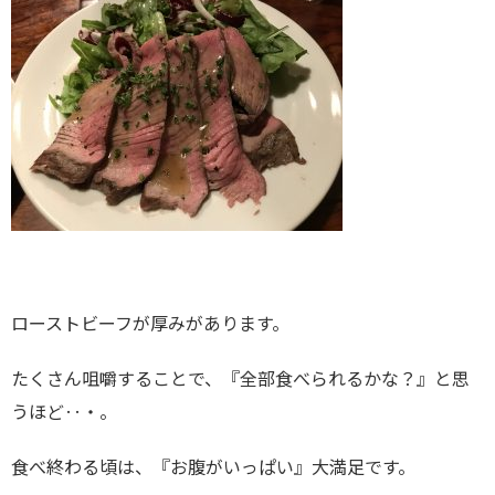
ローストビーフが厚みがあります。
たくさん咀嚼することで、『全部食べられるかな？』と思
うほど‥・。
食べ終わる頃は、『お腹がいっぱい』大満足です。