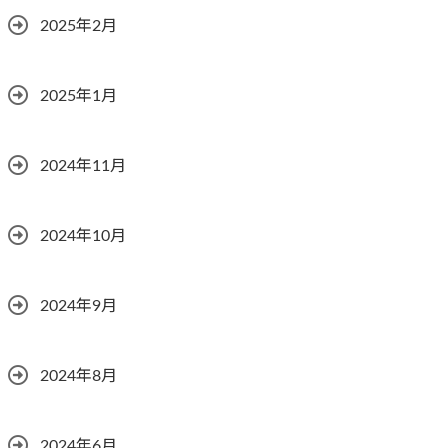
2025年2月
2025年1月
2024年11月
2024年10月
2024年9月
2024年8月
2024年6月