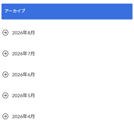
アーカイブ
2026年8月
2026年7月
2026年6月
2026年5月
2026年4月