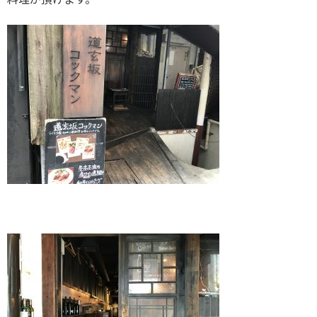
料理が頂けます。