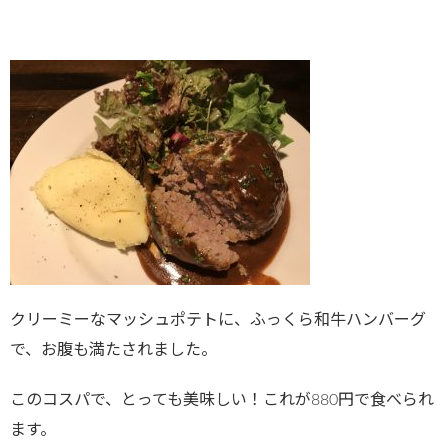
クリーミーなマッシュポテトに、ふっくら和牛ハンバーグ
で、お腹も満たされました。
このコスパで、とっても美味しい！これが880円で食べられ
ます。