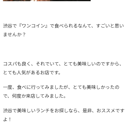
渋谷で『ワンコイン』で食べられるなんて、すごいと思い
ませんか？
コスパも良く、それでいて、とても美味しいのですから、
とても人気があるお店です。
一度、食べに行ってみましたが、とても美味しかったの
で、何度か来店してみました。
渋谷で美味しいランチをお探しなら、是非、おススメです
よ！