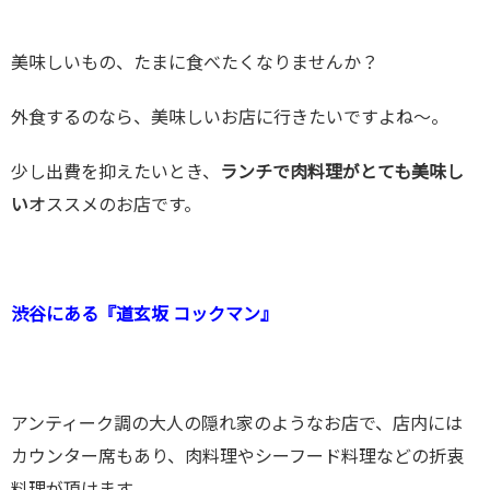
美味しいもの、たまに食べたくなりませんか？
外食するのなら、美味しいお店に行きたいですよね〜。
少し出費を抑えたいとき、
ランチで肉料理がとても美味し
い
オススメのお店です。
渋谷にある『道玄坂 コックマン』
アンティーク調の大人の隠れ家のようなお店で、店内には
カウンター席もあり、肉料理やシーフード料理などの折衷