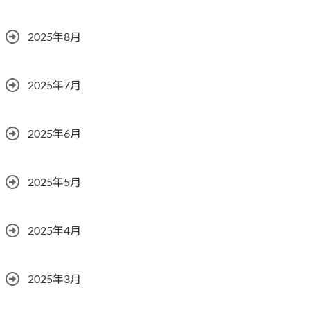
2025年8月
2025年7月
2025年6月
2025年5月
2025年4月
2025年3月