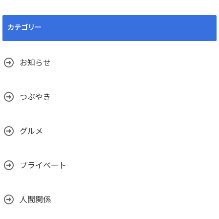
カテゴリー
お知らせ
つぶやき
グルメ
プライベート
人間関係