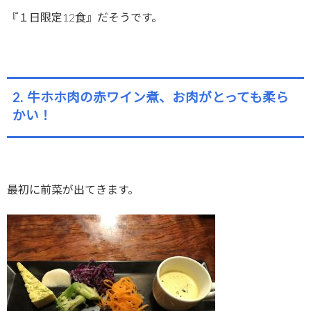
『１日限定12食』だそうです。
2. 牛ホホ肉の赤ワイン煮、お肉がとっても柔ら
かい！
最初に前菜が出てきます。