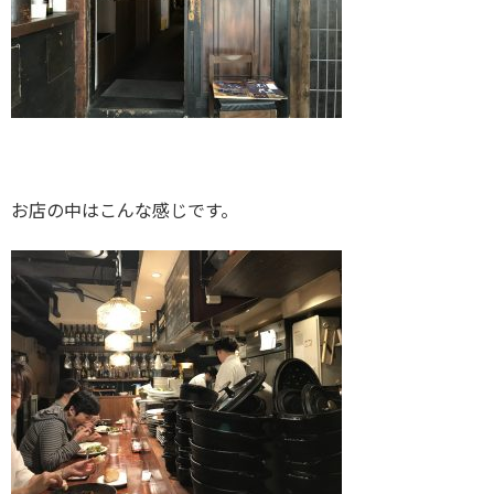
お店の中はこんな感じです。