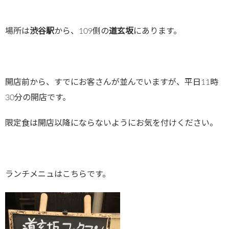
場所は
渋谷駅
から、109側の
道玄坂
にあります。
開店前から、すでにお客さんが並んでいますが、平日11時
30分の開店です。
限定食は開店以降にならないようにお気を付けください。
ランチメニュはこちらです。