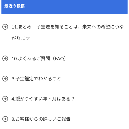
最近の投稿
11.まとめ｜子宝運を知ることは、未来への希望につな
がります
10.よくあるご質問（FAQ）
9.子宝鑑定でわかること
4.授かりやすい年・月はある？
8.お客様からの嬉しいご報告