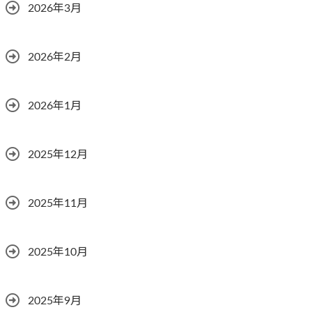
2026年3月
2026年2月
2026年1月
2025年12月
2025年11月
2025年10月
2025年9月