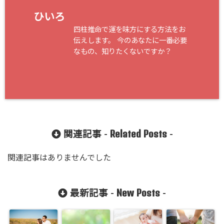
ひいろ
四柱推命で運を味方にする方法をお
伝えします。 今のあなたに一番必要
なもの、知りたくないですか？
Related Posts
関連記事 -
-
関連記事はありませんでした
New Posts
最新記事 -
-