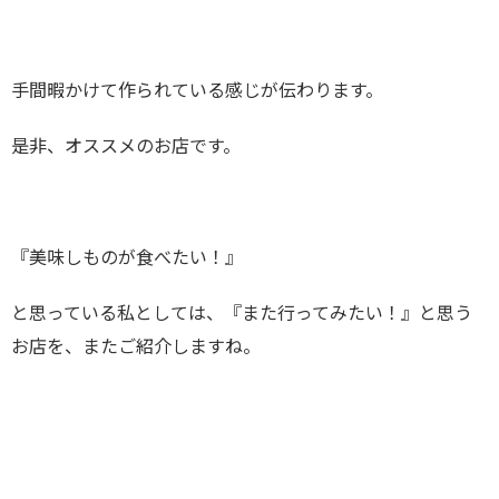
手間暇かけて作られている感じが伝わります。
是非、オススメのお店です。
『美味しものが食べたい！』
と思っている私としては、『また行ってみたい！』と思う
お店を、またご紹介しますね。