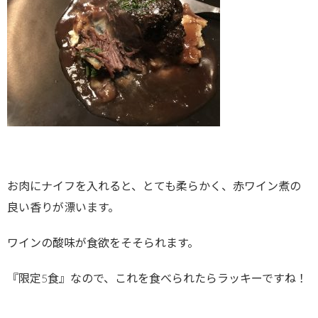
お肉にナイフを入れると、とても柔らかく、赤ワイン煮の
良い香りが漂います。
ワインの酸味が食欲をそそられます。
『限定5食』なので、これを食べられたらラッキーですね！