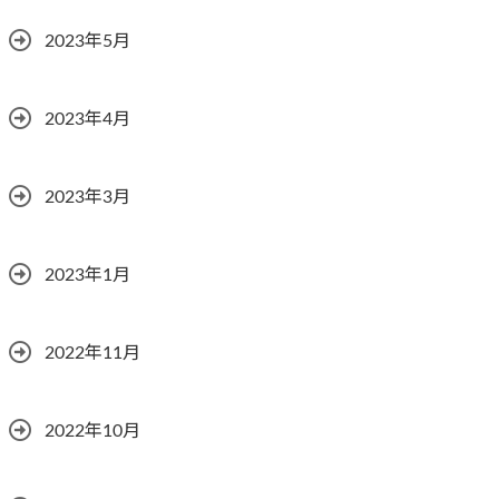
2023年5月
2023年4月
2023年3月
2023年1月
2022年11月
2022年10月