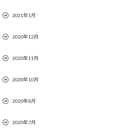
2021年1月
2020年12月
2020年11月
2020年10月
2020年8月
2020年7月