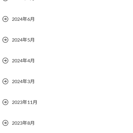
2024年6月
2024年5月
2024年4月
2024年3月
2023年11月
2023年8月