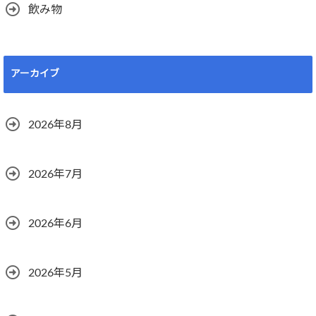
飲み物
アーカイブ
2026年8月
2026年7月
2026年6月
2026年5月