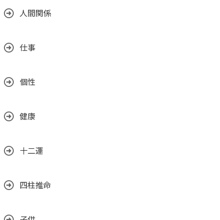
人間関係
仕事
個性
健康
十二運
四柱推命