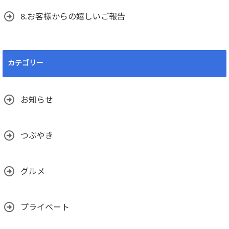
8.お客様からの嬉しいご報告
カテゴリー
お知らせ
つぶやき
グルメ
プライベート