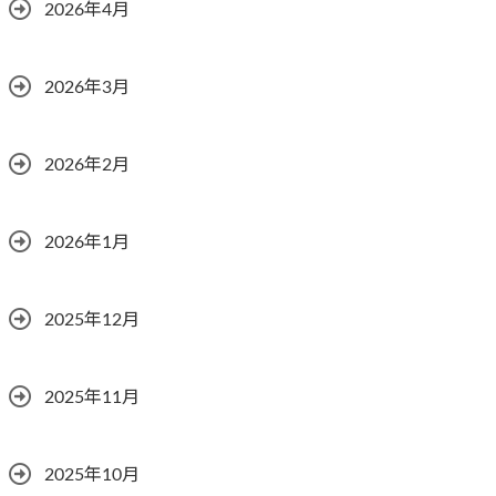
2026年4月
2026年3月
2026年2月
2026年1月
2025年12月
2025年11月
2025年10月