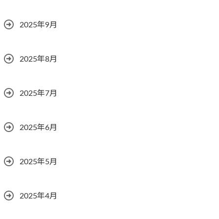
2025年9月
2025年8月
2025年7月
2025年6月
2025年5月
2025年4月