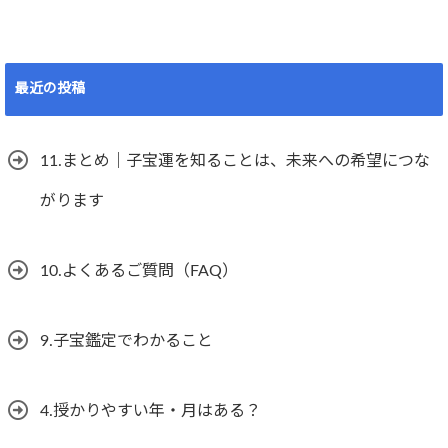
最近の投稿
11.まとめ｜子宝運を知ることは、未来への希望につな
がります
10.よくあるご質問（FAQ）
9.子宝鑑定でわかること
4.授かりやすい年・月はある？