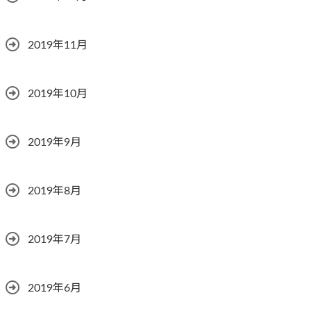
2019年11月
2019年10月
2019年9月
2019年8月
2019年7月
2019年6月