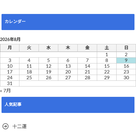
カレンダー
2026年8月
月
火
水
木
金
土
日
1
2
3
4
5
6
7
8
9
10
11
12
13
14
15
16
17
18
19
20
21
22
23
24
25
26
27
28
29
30
31
« 7月
人気記事
十二運