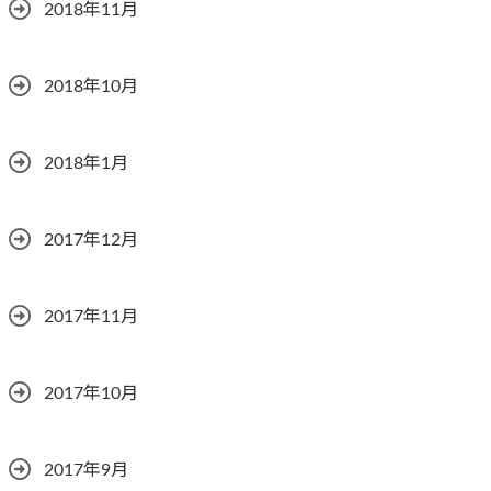
2018年11月
2018年10月
2018年1月
2017年12月
2017年11月
2017年10月
2017年9月