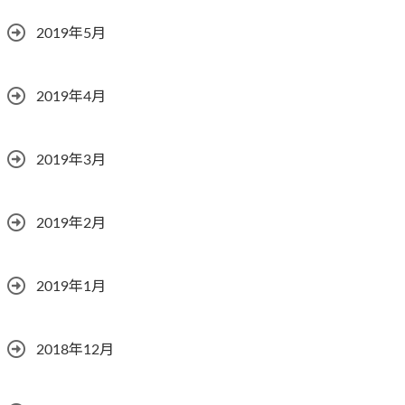
2019年5月
2019年4月
2019年3月
2019年2月
2019年1月
2018年12月