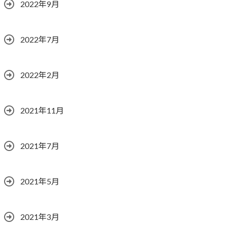
2022年9月
2022年7月
2022年2月
2021年11月
2021年7月
2021年5月
2021年3月