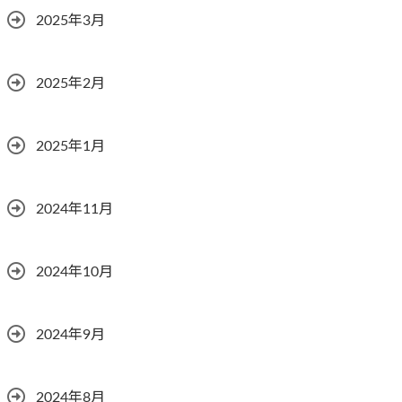
2025年3月
2025年2月
2025年1月
2024年11月
2024年10月
2024年9月
2024年8月