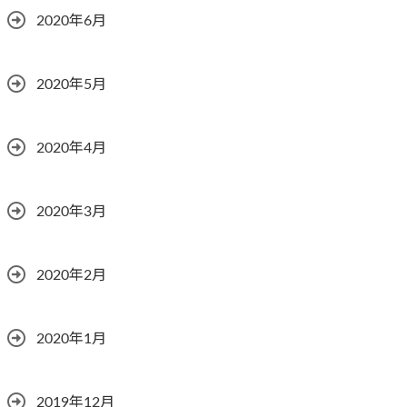
2020年6月
2020年5月
2020年4月
2020年3月
2020年2月
2020年1月
2019年12月