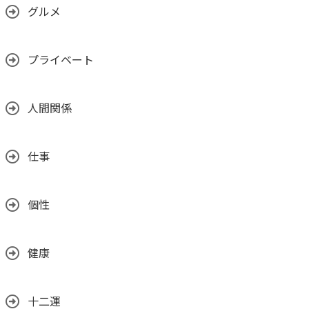
グルメ
プライベート
人間関係
仕事
個性
健康
十二運