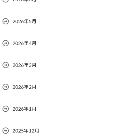
2026年5月
2026年4月
2026年3月
2026年2月
2026年1月
2025年12月