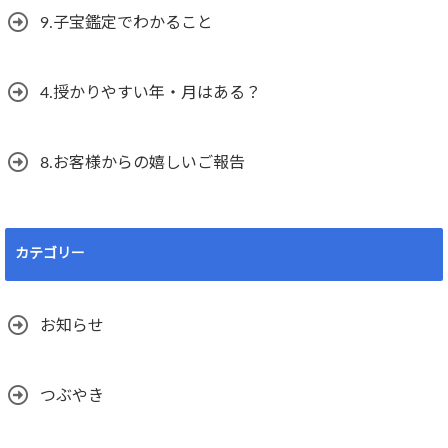
9.子宝鑑定でわかること
4.授かりやすい年・月はある？
8.お客様からの嬉しいご報告
カテゴリー
お知らせ
つぶやき