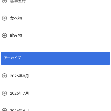
陰陽五行
食べ物
飲み物
アーカイブ
2026年8月
2026年7月
2026年6月