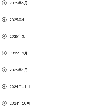
2025年5月
2025年4月
2025年3月
2025年2月
2025年1月
2024年11月
2024年10月