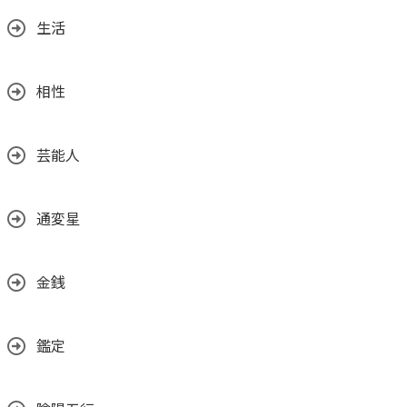
生活
相性
芸能人
通変星
金銭
鑑定