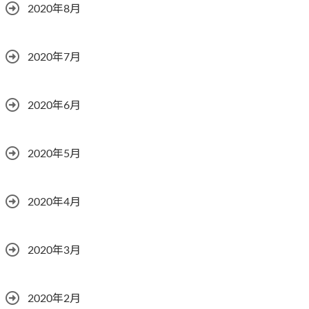
2020年8月
2020年7月
2020年6月
2020年5月
2020年4月
2020年3月
2020年2月