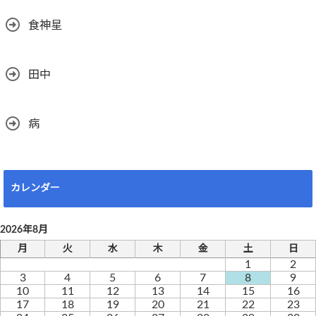
食神星
田中
病
カレンダー
2026年8月
月
火
水
木
金
土
日
1
2
3
4
5
6
7
8
9
10
11
12
13
14
15
16
17
18
19
20
21
22
23