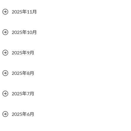
2025年11月
2025年10月
2025年9月
2025年8月
2025年7月
2025年6月