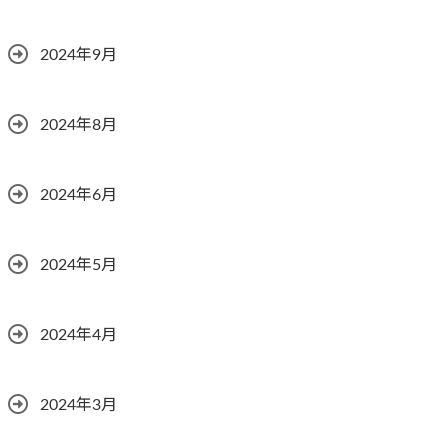
2024年9月
2024年8月
2024年6月
2024年5月
2024年4月
2024年3月