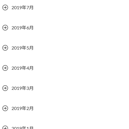
2019年7月
2019年6月
2019年5月
2019年4月
2019年3月
2019年2月
2019年1月