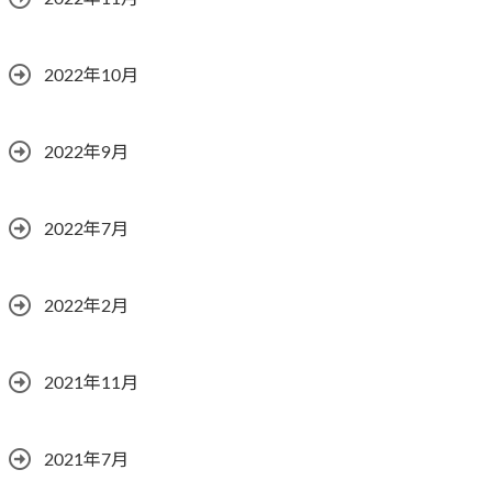
2022年10月
2022年9月
2022年7月
2022年2月
2021年11月
2021年7月