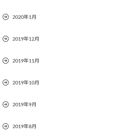
2020年1月
2019年12月
2019年11月
2019年10月
2019年9月
2019年8月