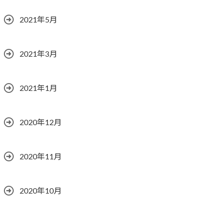
2021年5月
2021年3月
2021年1月
2020年12月
2020年11月
2020年10月