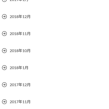
2018年12月
2018年11月
2018年10月
2018年1月
2017年12月
2017年11月