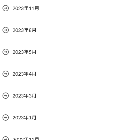
2023年11月
2023年8月
2023年5月
2023年4月
2023年3月
2023年1月
2022年11月