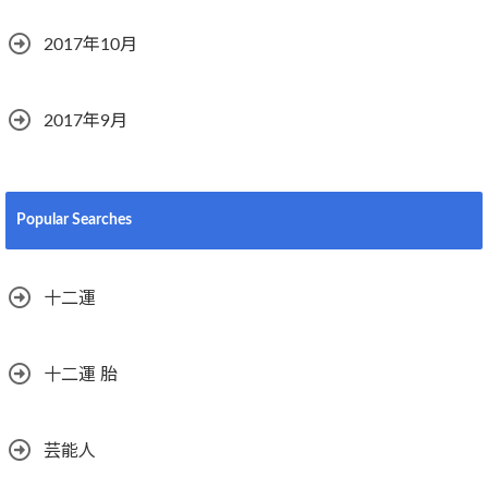
2017年10月
2017年9月
Popular Searches
十二運
十二運 胎
芸能人