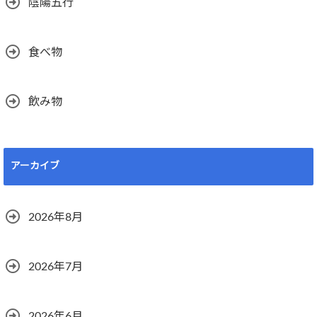
陰陽五行
食べ物
飲み物
アーカイブ
2026年8月
2026年7月
2026年6月