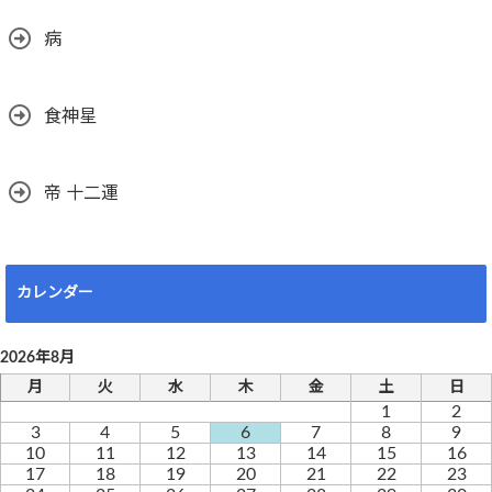
病
食神星
帝 十二運
カレンダー
2026年8月
月
火
水
木
金
土
日
1
2
3
4
5
6
7
8
9
10
11
12
13
14
15
16
17
18
19
20
21
22
23