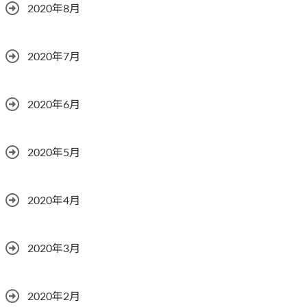
2020年8月
2020年7月
2020年6月
2020年5月
2020年4月
2020年3月
2020年2月