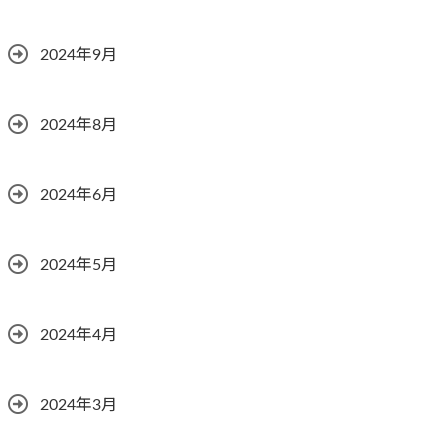
2024年9月
2024年8月
2024年6月
2024年5月
2024年4月
2024年3月