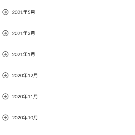
2021年5月
2021年3月
2021年1月
2020年12月
2020年11月
2020年10月