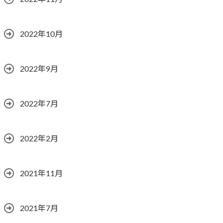
2022年10月
2022年9月
2022年7月
2022年2月
2021年11月
2021年7月