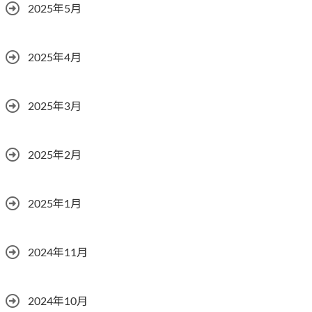
2025年5月
2025年4月
2025年3月
2025年2月
2025年1月
2024年11月
2024年10月