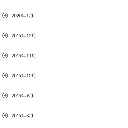
2020年1月
2019年12月
2019年11月
2019年10月
2019年9月
2019年8月