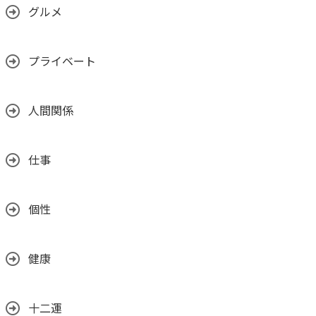
グルメ
プライベート
人間関係
仕事
個性
健康
十二運