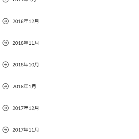
2018年12月
2018年11月
2018年10月
2018年1月
2017年12月
2017年11月