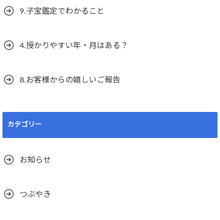
9.子宝鑑定でわかること
4.授かりやすい年・月はある？
8.お客様からの嬉しいご報告
カテゴリー
お知らせ
つぶやき