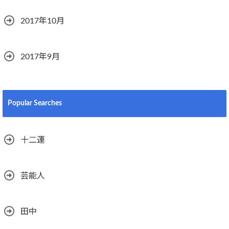
2017年10月
2017年9月
Popular Searches
十二運
芸能人
田中