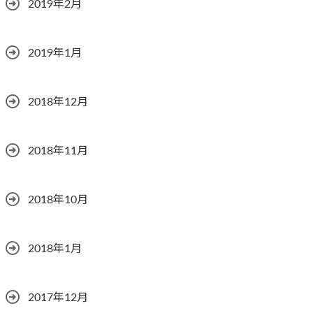
2019年2月
2019年1月
2018年12月
2018年11月
2018年10月
2018年1月
2017年12月