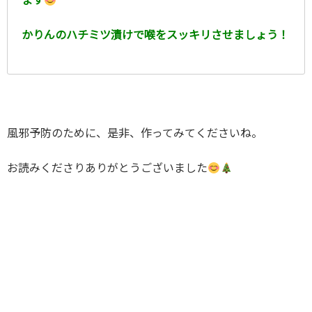
ます
かりんのハチミツ漬けで喉をスッキリさせましょう！
風邪予防のために、是非、作ってみてくださいね。
お読みくださりありがとうございました