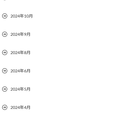
2024年10月
2024年9月
2024年8月
2024年6月
2024年5月
2024年4月