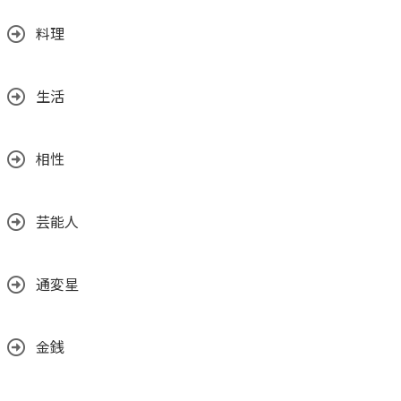
料理
生活
相性
芸能人
通変星
金銭