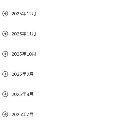
2025年12月
2025年11月
2025年10月
2025年9月
2025年8月
2025年7月