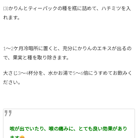
(3)かりんとティーパックの種を瓶に詰めて、ハチミツを入
れます。
1〜2ケ月冷暗所に置くと、充分にかりんのエキスが出るの
で、果実と種を取り除きます。
大さじ3〜4杯分を、水かお湯で5〜6倍にうすめてお飲みく
ださい。
咳が出でいたり、喉の痛みに、とても良い効果があり