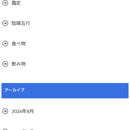
鑑定
陰陽五行
食べ物
飲み物
アーカイブ
2026年8月