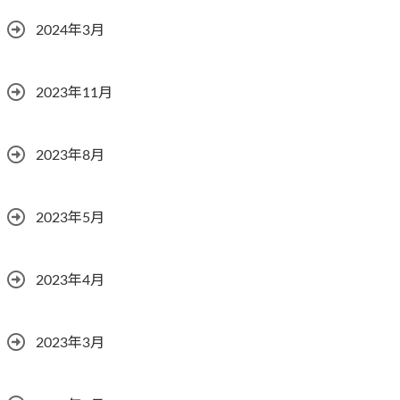
2024年3月
2023年11月
2023年8月
2023年5月
2023年4月
2023年3月