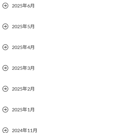
2025年6月
2025年5月
2025年4月
2025年3月
2025年2月
2025年1月
2024年11月