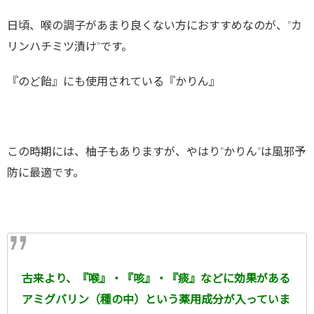
日頃、喉の調子があまり良くない方におすすめなのが、”カ
リンハチミツ漬け”です。
『のど飴』にも使用されている『かりん』
この時期には、柚子もありますが、やはり”かりん”は風邪予
防に最適です。
古来より、『喉』・『咳』・『痰』などに効果がある
アミグバリン（種の中）という薬用成分が入っていま