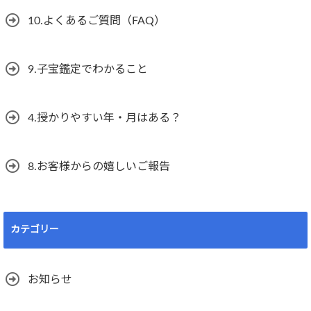
10.よくあるご質問（FAQ）
9.子宝鑑定でわかること
4.授かりやすい年・月はある？
8.お客様からの嬉しいご報告
カテゴリー
お知らせ