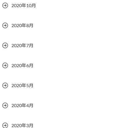
2020年10月
2020年8月
2020年7月
2020年6月
2020年5月
2020年4月
2020年3月