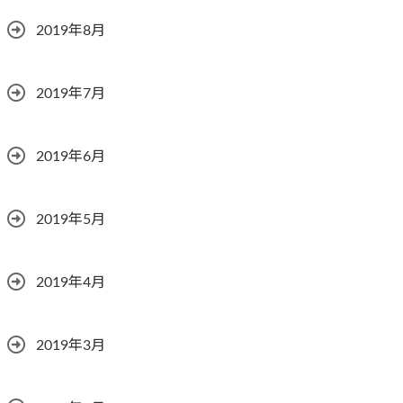
2019年8月
2019年7月
2019年6月
2019年5月
2019年4月
2019年3月