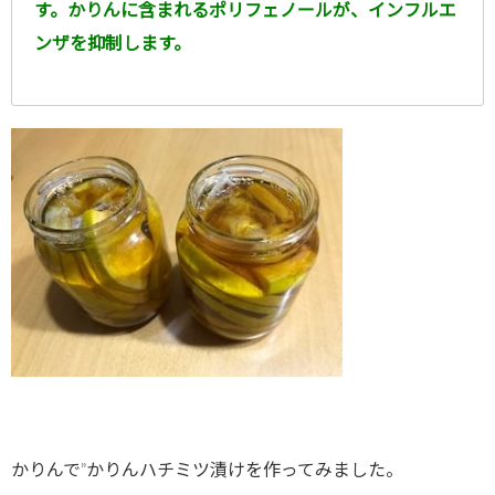
す。かりんに含まれるポリフェノールが、インフルエ
ンザを抑制します。
かりんで”かりんハチミツ漬けを作ってみました。