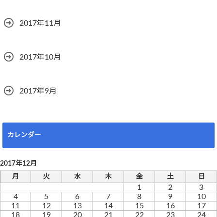
2017年11月
2017年10月
2017年9月
カレンダー
2017年12月
月
火
水
木
金
土
日
1
2
3
4
5
6
7
8
9
10
11
12
13
14
15
16
17
18
19
20
21
22
23
24