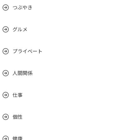
つぶやき
グルメ
プライベート
人間関係
仕事
個性
健康