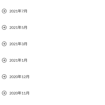
2021年7月
2021年5月
2021年3月
2021年1月
2020年12月
2020年11月