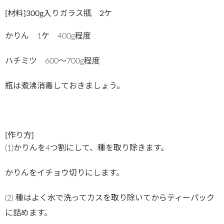
[材料]300g入りガラス瓶 2ケ
かりん 1ケ 400g程度
ハチミツ 600〜700g程度
瓶は煮沸消毒しておきましょう。
[作り方]
(1)かりんを4つ割にして、種を取り除きます。
かりんをイチョウ切りにします。
(2) 種はよく水で洗ってカスを取り除いてからティーパック
に詰めます。