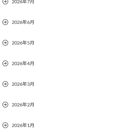
2026年7月
2026年6月
2026年5月
2026年4月
2026年3月
2026年2月
2026年1月