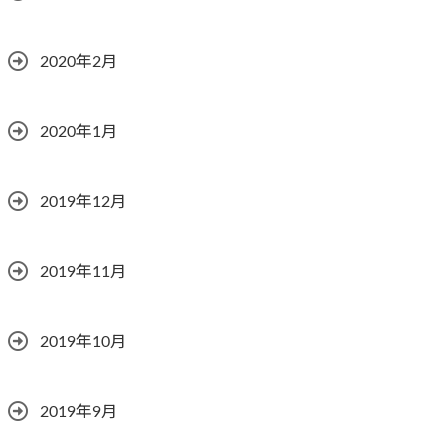
2020年2月
2020年1月
2019年12月
2019年11月
2019年10月
2019年9月