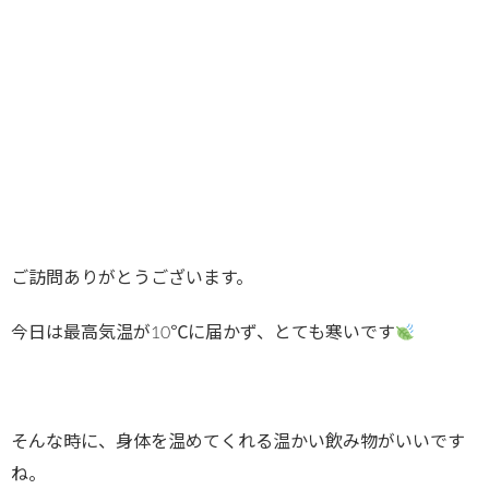
ご訪問ありがとうございます。
今日は最高気温が10℃に届かず、とても寒いです
そんな時に、身体を温めてくれる温かい飲み物がいいです
ね。