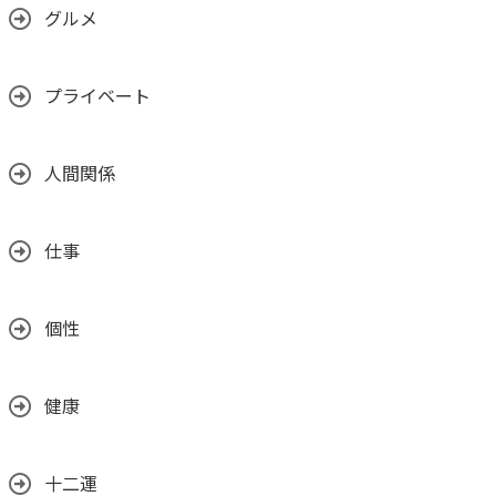
グルメ
プライベート
人間関係
仕事
個性
健康
十二運