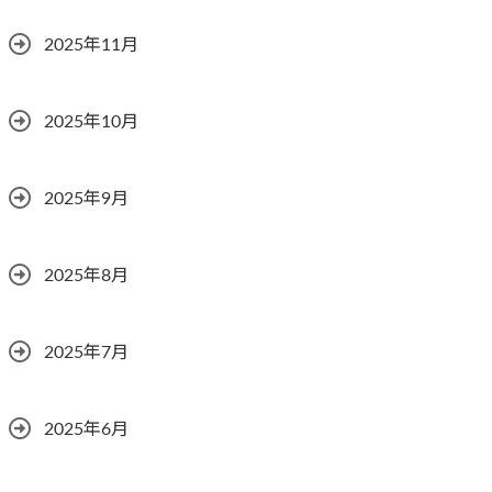
2025年11月
2025年10月
2025年9月
2025年8月
2025年7月
2025年6月