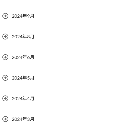
2024年9月
2024年8月
2024年6月
2024年5月
2024年4月
2024年3月