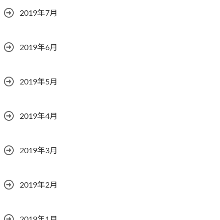
2019年7月
2019年6月
2019年5月
2019年4月
2019年3月
2019年2月
2019年1月