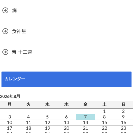
病
食神星
帝 十二運
カレンダー
2026年8月
月
火
水
木
金
土
日
1
2
3
4
5
6
7
8
9
10
11
12
13
14
15
16
17
18
19
20
21
22
23