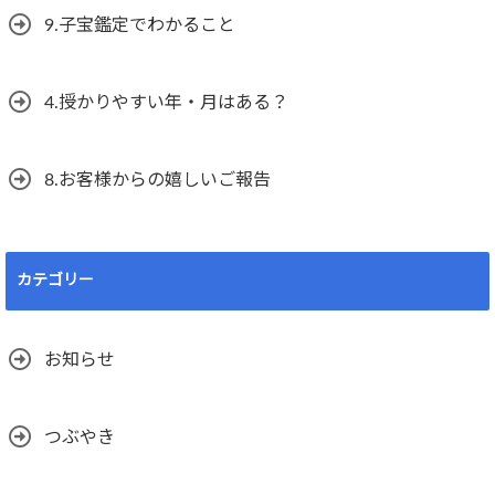
9.子宝鑑定でわかること
4.授かりやすい年・月はある？
8.お客様からの嬉しいご報告
カテゴリー
お知らせ
つぶやき