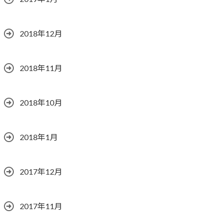
2018年12月
2018年11月
2018年10月
2018年1月
2017年12月
2017年11月