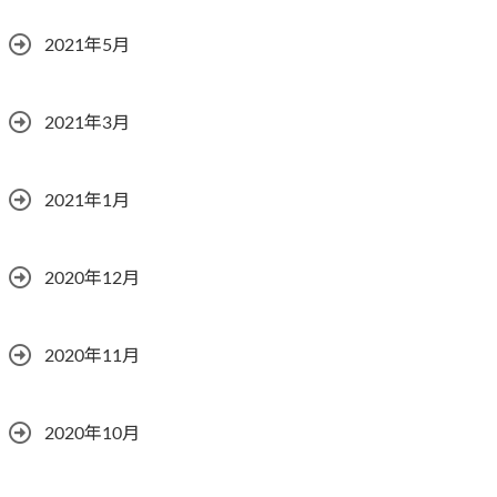
2021年5月
2021年3月
2021年1月
2020年12月
2020年11月
2020年10月