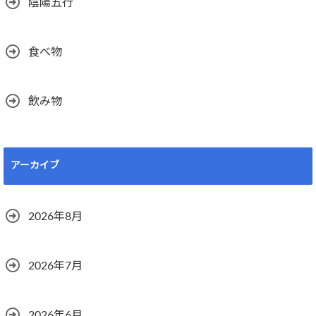
陰陽五行
食べ物
飲み物
アーカイブ
2026年8月
2026年7月
2026年6月