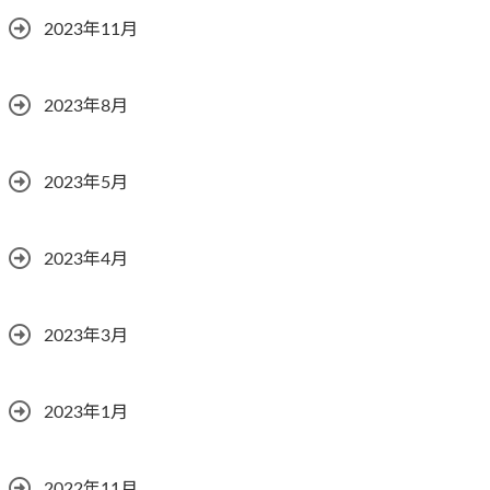
2023年11月
2023年8月
2023年5月
2023年4月
2023年3月
2023年1月
2022年11月