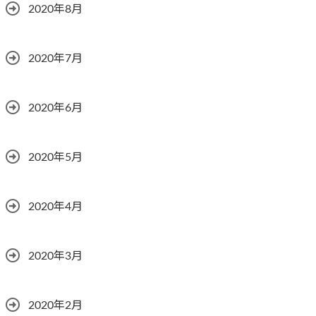
2020年8月
2020年7月
2020年6月
2020年5月
2020年4月
2020年3月
2020年2月