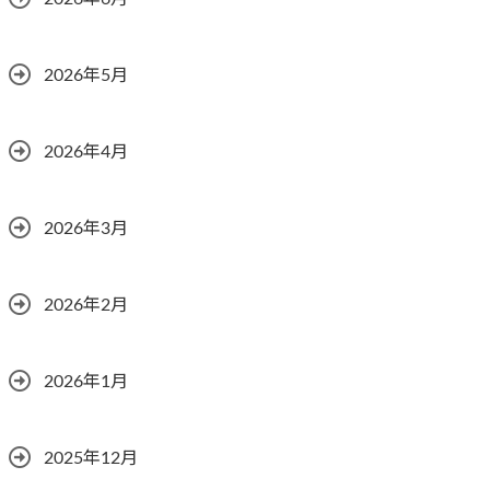
2026年5月
2026年4月
2026年3月
2026年2月
2026年1月
2025年12月