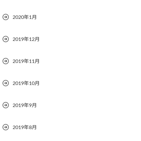
2020年1月
2019年12月
2019年11月
2019年10月
2019年9月
2019年8月