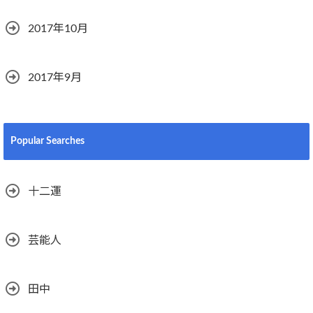
2017年10月
2017年9月
Popular Searches
十二運
芸能人
田中