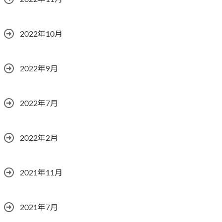
2022年10月
2022年9月
2022年7月
2022年2月
2021年11月
2021年7月