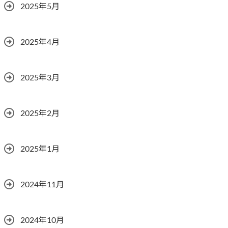
2025年5月
2025年4月
2025年3月
2025年2月
2025年1月
2024年11月
2024年10月