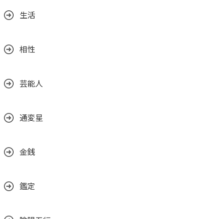
生活
相性
芸能人
通変星
金銭
鑑定