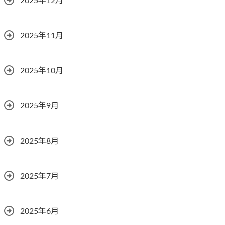
2025年12月
2025年11月
2025年10月
2025年9月
2025年8月
2025年7月
2025年6月