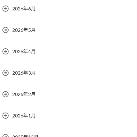
2026年6月
2026年5月
2026年4月
2026年3月
2026年2月
2026年1月