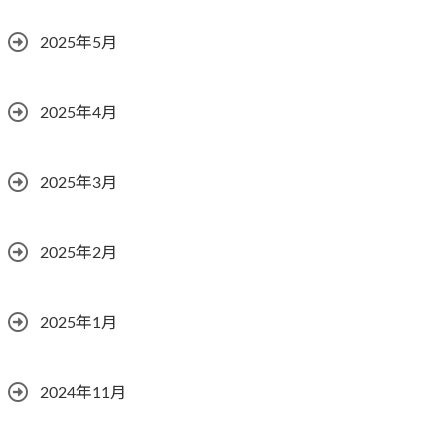
2025年5月
2025年4月
2025年3月
2025年2月
2025年1月
2024年11月