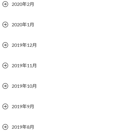
2020年2月
2020年1月
2019年12月
2019年11月
2019年10月
2019年9月
2019年8月