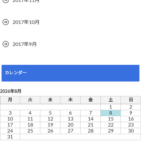
2017年11月
2017年10月
2017年9月
カレンダー
2026年8月
月
火
水
木
金
土
日
1
2
3
4
5
6
7
8
9
10
11
12
13
14
15
16
17
18
19
20
21
22
23
24
25
26
27
28
29
30
31