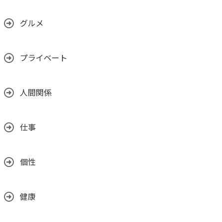
グルメ
プライベート
人間関係
仕事
個性
健康