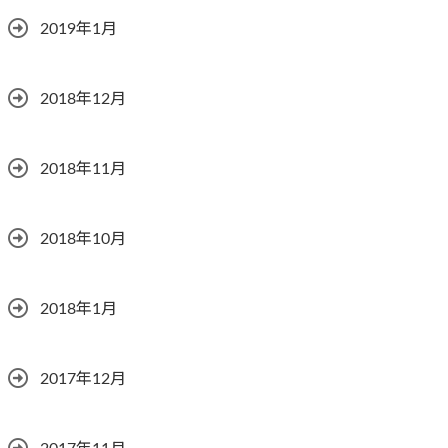
2019年1月
2018年12月
2018年11月
2018年10月
2018年1月
2017年12月