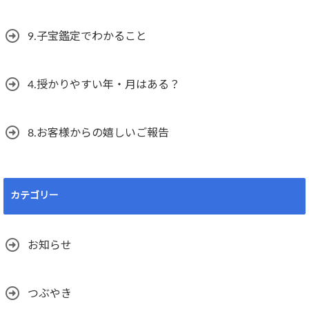
9.子宝鑑定でわかること
4.授かりやすい年・月はある？
8.お客様からの嬉しいご報告
カテゴリー
お知らせ
つぶやき