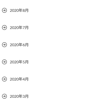
2020年8月
2020年7月
2020年6月
2020年5月
2020年4月
2020年3月