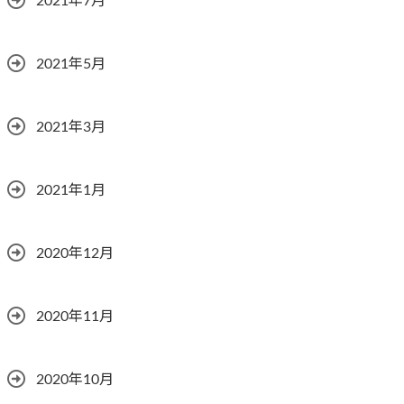
2021年7月
2021年5月
2021年3月
2021年1月
2020年12月
2020年11月
2020年10月