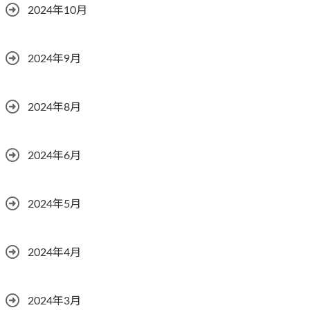
2024年10月
2024年9月
2024年8月
2024年6月
2024年5月
2024年4月
2024年3月