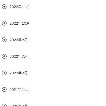
2022年11月
2022年10月
2022年9月
2022年7月
2022年2月
2021年11月