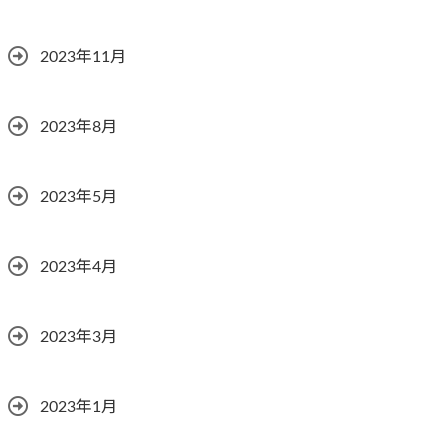
2023年11月
2023年8月
2023年5月
2023年4月
2023年3月
2023年1月