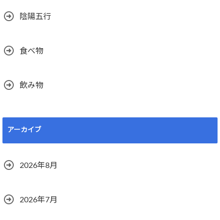
陰陽五行
食べ物
飲み物
アーカイブ
2026年8月
2026年7月