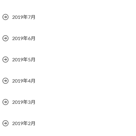
2019年7月
2019年6月
2019年5月
2019年4月
2019年3月
2019年2月