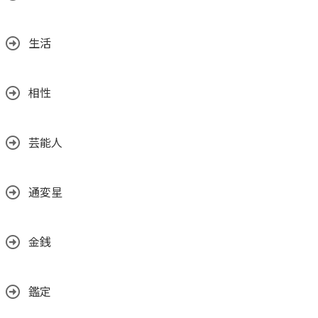
生活
相性
芸能人
通変星
金銭
鑑定