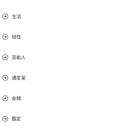
生活
相性
芸能人
通変星
金銭
鑑定