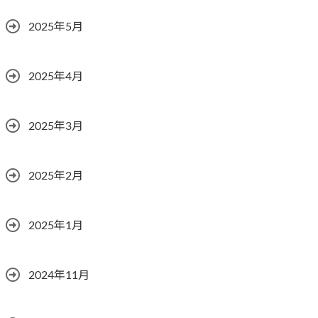
2025年5月
2025年4月
2025年3月
2025年2月
2025年1月
2024年11月