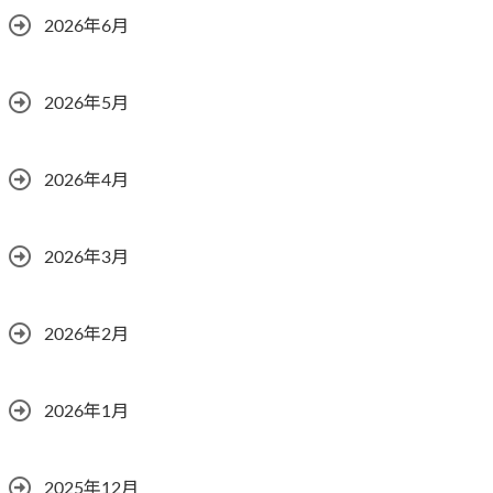
2026年6月
2026年5月
2026年4月
2026年3月
2026年2月
2026年1月
2025年12月