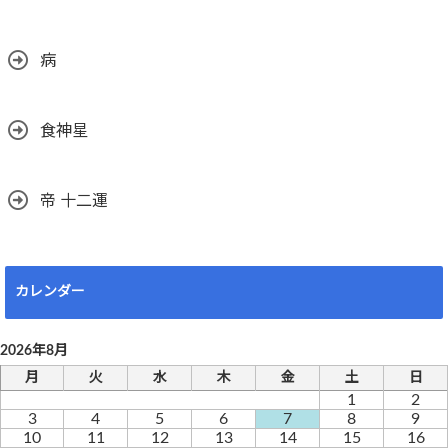
病
食神星
帝 十二運
カレンダー
2026年8月
月
火
水
木
金
土
日
1
2
3
4
5
6
7
8
9
10
11
12
13
14
15
16