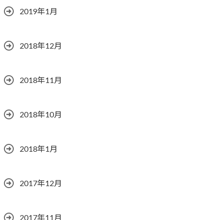
2019年1月
2018年12月
2018年11月
2018年10月
2018年1月
2017年12月
2017年11月