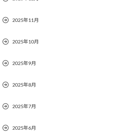
2025年11月
2025年10月
2025年9月
2025年8月
2025年7月
2025年6月