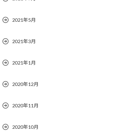
2021年5月
2021年3月
2021年1月
2020年12月
2020年11月
2020年10月