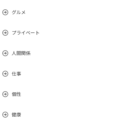
グルメ
プライベート
人間関係
仕事
個性
健康