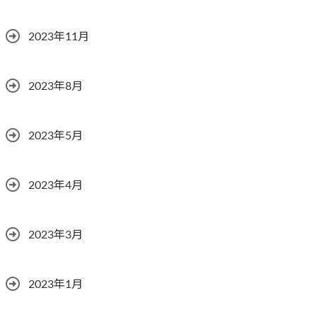
2023年11月
2023年8月
2023年5月
2023年4月
2023年3月
2023年1月