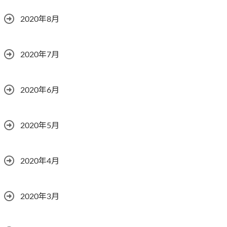
2020年8月
2020年7月
2020年6月
2020年5月
2020年4月
2020年3月