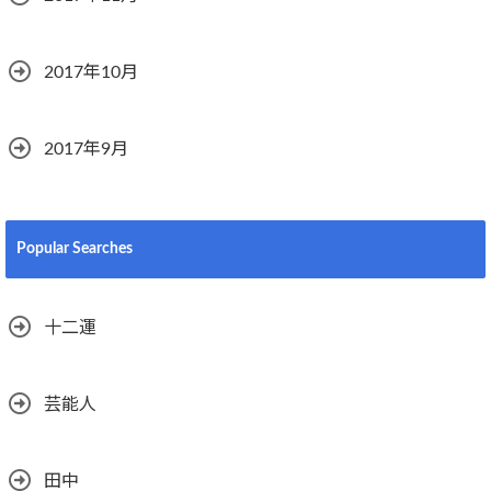
2017年10月
2017年9月
Popular Searches
十二運
芸能人
田中