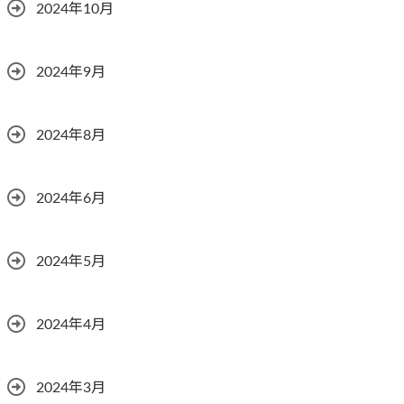
2024年10月
2024年9月
2024年8月
2024年6月
2024年5月
2024年4月
2024年3月