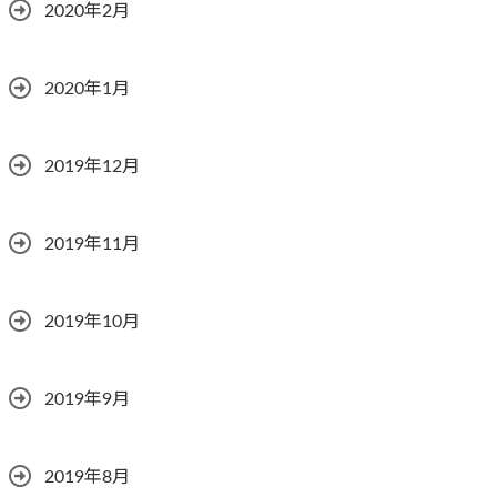
2020年2月
2020年1月
2019年12月
2019年11月
2019年10月
2019年9月
2019年8月