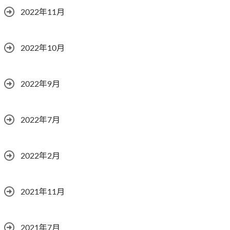
2022年11月
2022年10月
2022年9月
2022年7月
2022年2月
2021年11月
2021年7月