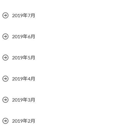
2019年7月
2019年6月
2019年5月
2019年4月
2019年3月
2019年2月