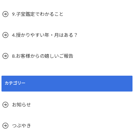
9.子宝鑑定でわかること
4.授かりやすい年・月はある？
8.お客様からの嬉しいご報告
カテゴリー
お知らせ
つぶやき