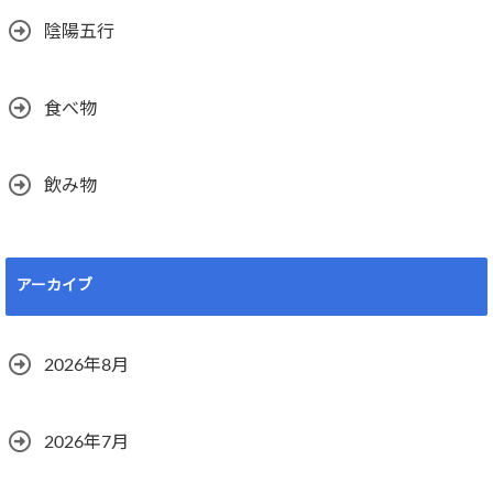
陰陽五行
食べ物
飲み物
アーカイブ
2026年8月
2026年7月