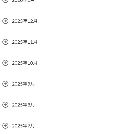
2026年1月
2025年12月
2025年11月
2025年10月
2025年9月
2025年8月
2025年7月