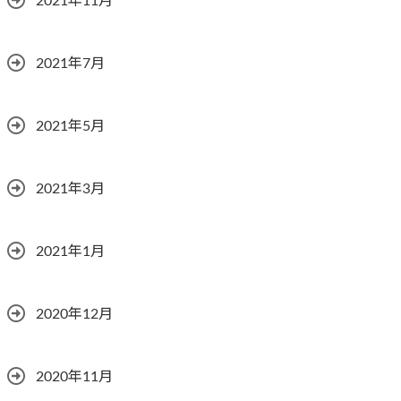
2021年11月
2021年7月
2021年5月
2021年3月
2021年1月
2020年12月
2020年11月