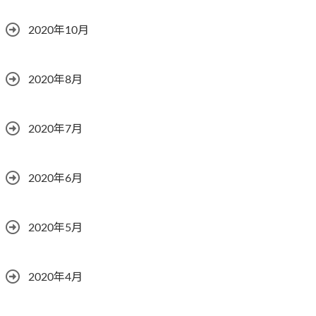
2020年10月
2020年8月
2020年7月
2020年6月
2020年5月
2020年4月