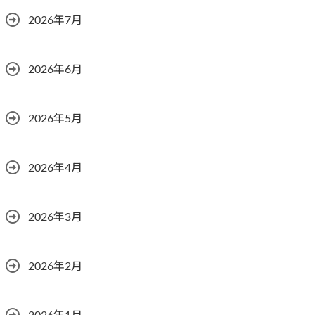
2026年7月
2026年6月
2026年5月
2026年4月
2026年3月
2026年2月