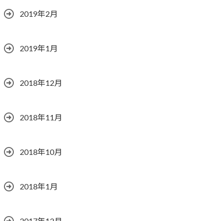
2019年2月
2019年1月
2018年12月
2018年11月
2018年10月
2018年1月