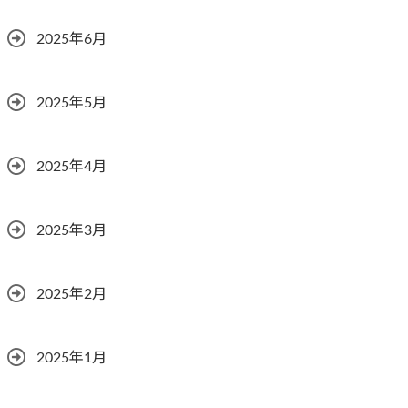
2025年6月
2025年5月
2025年4月
2025年3月
2025年2月
2025年1月