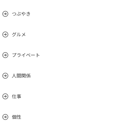
つぶやき
グルメ
プライベート
人間関係
仕事
個性