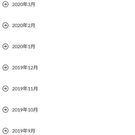
2020年3月
2020年2月
2020年1月
2019年12月
2019年11月
2019年10月
2019年9月