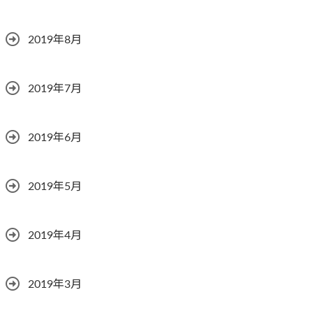
2019年8月
2019年7月
2019年6月
2019年5月
2019年4月
2019年3月