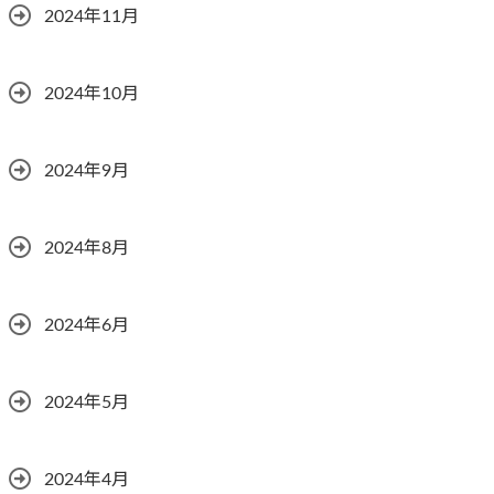
2024年11月
2024年10月
2024年9月
2024年8月
2024年6月
2024年5月
2024年4月