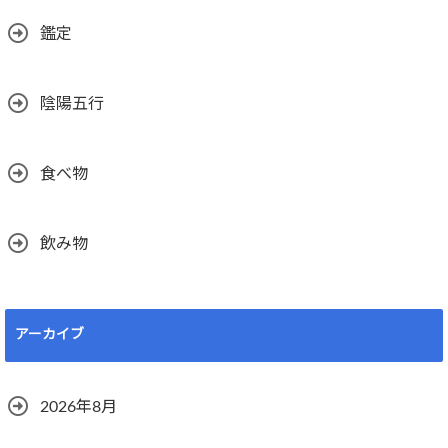
鑑定
陰陽五行
食べ物
飲み物
アーカイブ
2026年8月