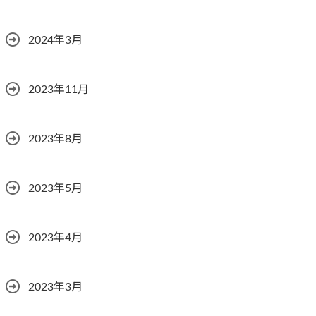
2024年3月
2023年11月
2023年8月
2023年5月
2023年4月
2023年3月