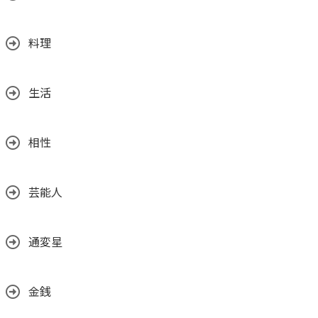
料理
生活
相性
芸能人
通変星
金銭