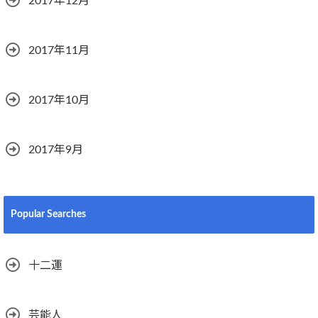
2017年12月
2017年11月
2017年10月
2017年9月
Popular Searches
十二運
芸能人