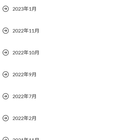
2023年1月
2022年11月
2022年10月
2022年9月
2022年7月
2022年2月