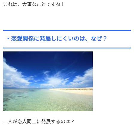
これは、大事なことですね！
・恋愛関係に発展しにくいのは、なぜ？
二人が恋人同士に発展するのは？