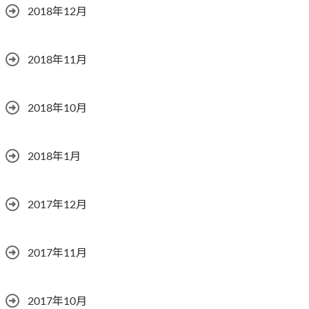
2018年12月
2018年11月
2018年10月
2018年1月
2017年12月
2017年11月
2017年10月