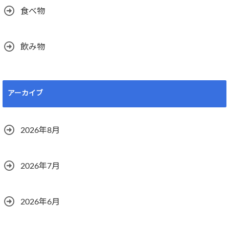
食べ物
飲み物
アーカイブ
2026年8月
2026年7月
2026年6月