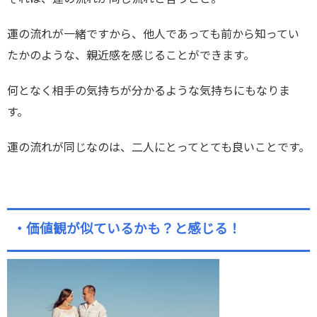
運の流れが一緒ですから、他人であっても前から知ってい
たかのような、親近感を感じることができます。
何となく相手の気持ちが分かるような気持ちにもなりま
す。
運の流れが同じなのは、二人にとってとても良いことです。
・価値観が似ているかも？と感じる！