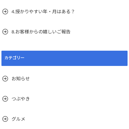
4.授かりやすい年・月はある？
8.お客様からの嬉しいご報告
カテゴリー
お知らせ
つぶやき
グルメ