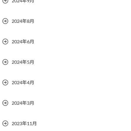
2024年9月
2024年8月
2024年6月
2024年5月
2024年4月
2024年3月
2023年11月