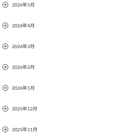
2026年5月
2026年4月
2026年3月
2026年2月
2026年1月
2025年12月
2025年11月