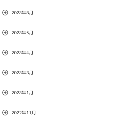
2023年8月
2023年5月
2023年4月
2023年3月
2023年1月
2022年11月