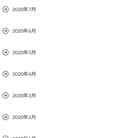
2020年7月
2020年6月
2020年5月
2020年4月
2020年3月
2020年2月