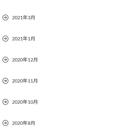
2021年3月
2021年1月
2020年12月
2020年11月
2020年10月
2020年8月