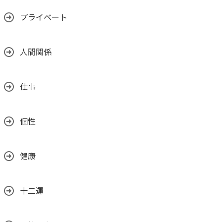
プライベート
人間関係
仕事
個性
健康
十二運