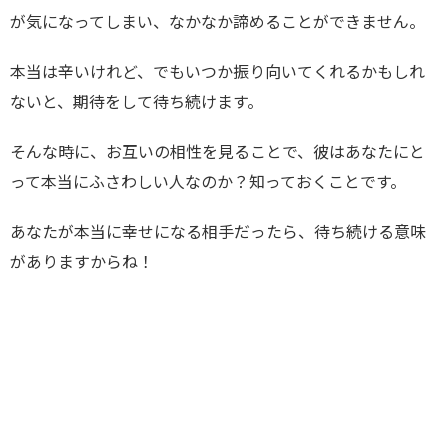
が気になってしまい、なかなか諦めることができません。
本当は辛いけれど、でもいつか振り向いてくれるかもしれ
ないと、期待をして待ち続けます。
そんな時に、お互いの相性を見ることで、彼はあなたにと
って本当にふさわしい人なのか？知っておくことです。
あなたが本当に幸せになる相手だったら、待ち続ける意味
がありますからね！