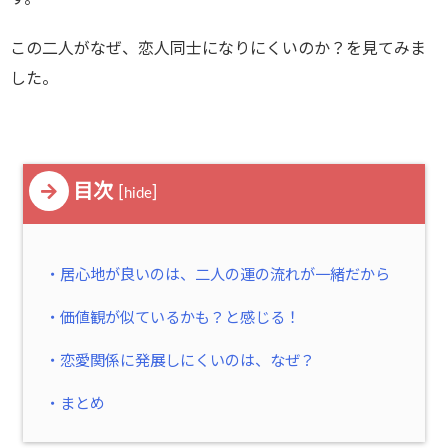
この二人がなぜ、恋人同士になりにくいのか？を見てみま
した。
目次
[
]
hide
・居心地が良いのは、二人の運の流れが一緒だから
・価値観が似ているかも？と感じる！
・恋愛関係に発展しにくいのは、なぜ？
・まとめ