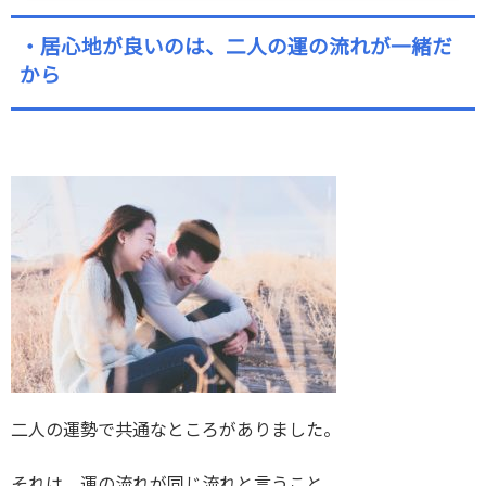
・居心地が良いのは、二人の運の流れが一緒だ
から
二人の運勢で共通なところがありました。
それは、運の流れが同じ流れと言うこと。