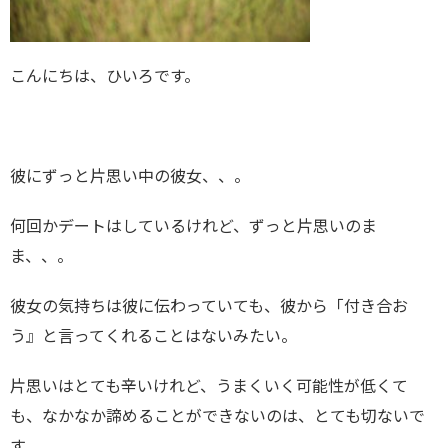
こんにちは、ひいろです。
彼にずっと片思い中の彼女、、。
何回かデートはしているけれど、ずっと片思いのま
ま、、。
彼女の気持ちは彼に伝わっていても、彼から「付き合お
う』と言ってくれることはないみたい。
片思いはとても辛いけれど、うまくいく可能性が低くて
も、なかなか諦めることができないのは、とても切ないで
す。