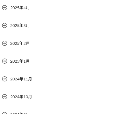
2025年4月
2025年3月
2025年2月
2025年1月
2024年11月
2024年10月