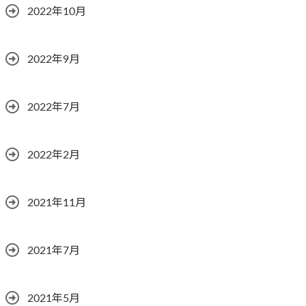
2022年10月
2022年9月
2022年7月
2022年2月
2021年11月
2021年7月
2021年5月