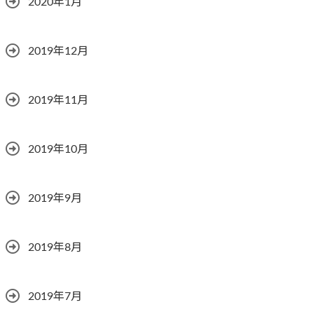
2020年1月
2019年12月
2019年11月
2019年10月
2019年9月
2019年8月
2019年7月