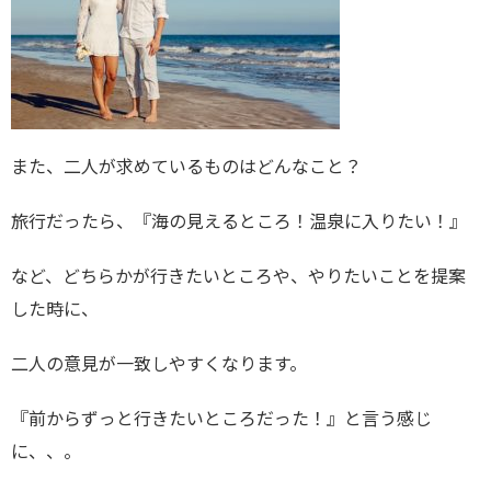
また、二人が求めているものはどんなこと？
旅行だったら、『海の見えるところ！温泉に入りたい！』
など、どちらかが行きたいところや、やりたいことを提案
した時に、
二人の意見が一致しやすくなります。
『前からずっと行きたいところだった！』と言う感じ
に、、。