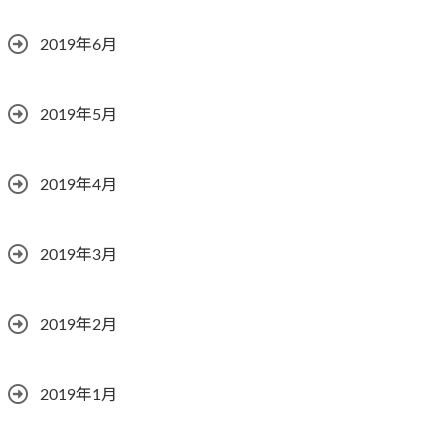
2019年6月
2019年5月
2019年4月
2019年3月
2019年2月
2019年1月