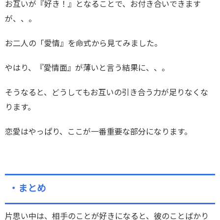
お互いが『好き！』となることで、お付き合いできます
が、、。
お二人の「愛情』を命式から見てみました。
やはり、『愛情面』が薄いと言う結果に、、。
そうなると、どうしてもお互いの引き合う力が足りなくな
ります。
恋愛はやっぱり、ここが一番重要な部分になります。
・まとめ
片思い中は、相手のことが好きになると、彼のことばかり