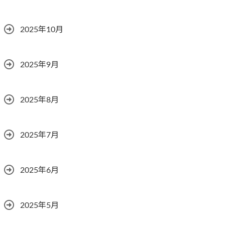
2025年10月
2025年9月
2025年8月
2025年7月
2025年6月
2025年5月