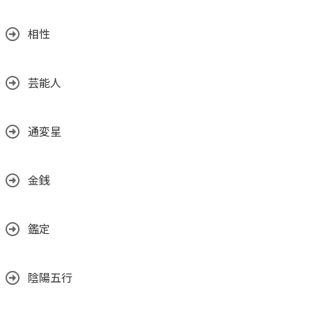
相性
芸能人
通変星
金銭
鑑定
陰陽五行