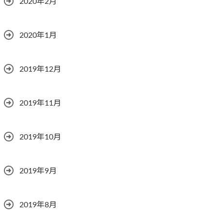
2020年2月
2020年1月
2019年12月
2019年11月
2019年10月
2019年9月
2019年8月