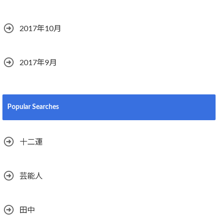
2017年10月
2017年9月
Popular Searches
十二運
芸能人
田中