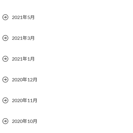
2021年5月
2021年3月
2021年1月
2020年12月
2020年11月
2020年10月