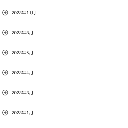
2023年11月
2023年8月
2023年5月
2023年4月
2023年3月
2023年1月