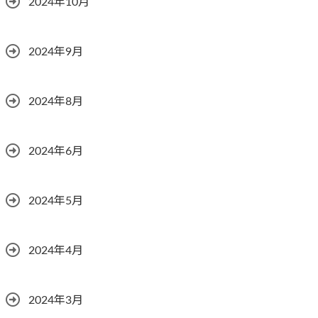
2024年10月
2024年9月
2024年8月
2024年6月
2024年5月
2024年4月
2024年3月