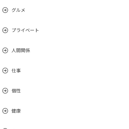
グルメ
プライベート
人間関係
仕事
個性
健康