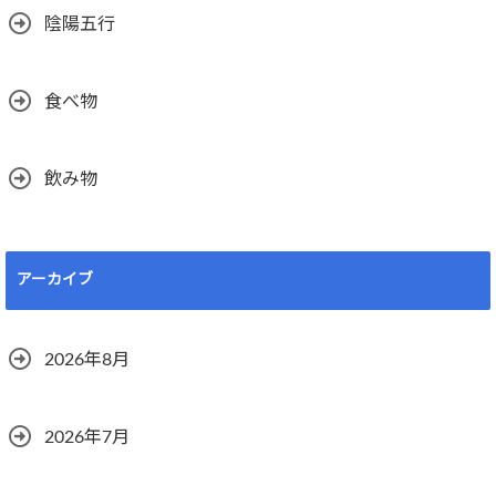
陰陽五行
食べ物
飲み物
アーカイブ
2026年8月
2026年7月