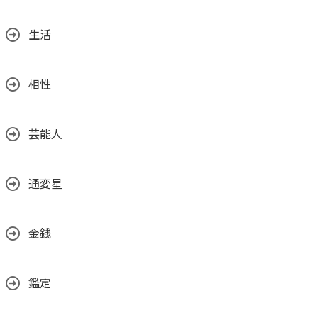
生活
相性
芸能人
通変星
金銭
鑑定