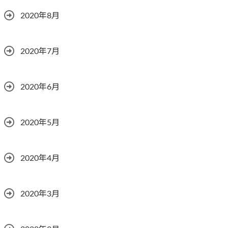
2020年8月
2020年7月
2020年6月
2020年5月
2020年4月
2020年3月