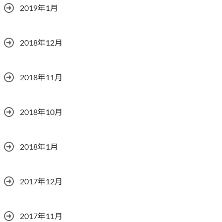
2019年1月
2018年12月
2018年11月
2018年10月
2018年1月
2017年12月
2017年11月