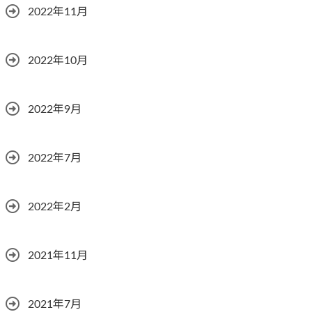
2022年11月
2022年10月
2022年9月
2022年7月
2022年2月
2021年11月
2021年7月