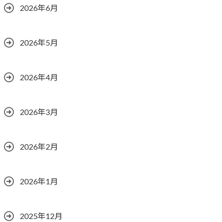
2026年6月
2026年5月
2026年4月
2026年3月
2026年2月
2026年1月
2025年12月