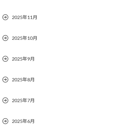
2025年11月
2025年10月
2025年9月
2025年8月
2025年7月
2025年6月