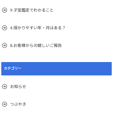
9.子宝鑑定でわかること
4.授かりやすい年・月はある？
8.お客様からの嬉しいご報告
カテゴリー
お知らせ
つぶやき