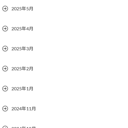
2025年5月
2025年4月
2025年3月
2025年2月
2025年1月
2024年11月