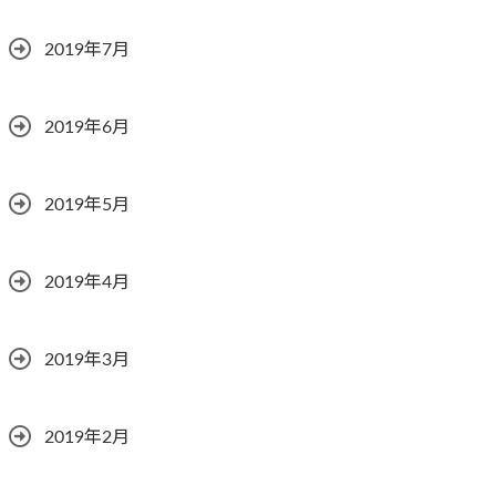
2019年7月
2019年6月
2019年5月
2019年4月
2019年3月
2019年2月