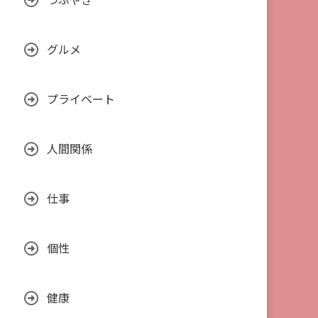
つぶやき
グルメ
プライベート
人間関係
仕事
個性
健康