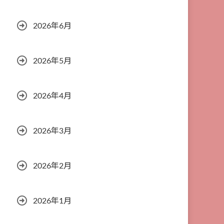
2026年6月
2026年5月
2026年4月
2026年3月
2026年2月
2026年1月