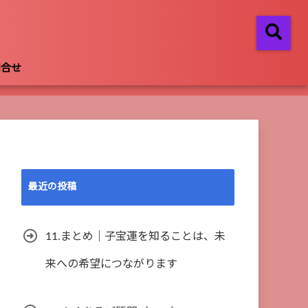
問合せ
最近の投稿
11.まとめ｜子宝運を知ることは、未
来への希望につながります