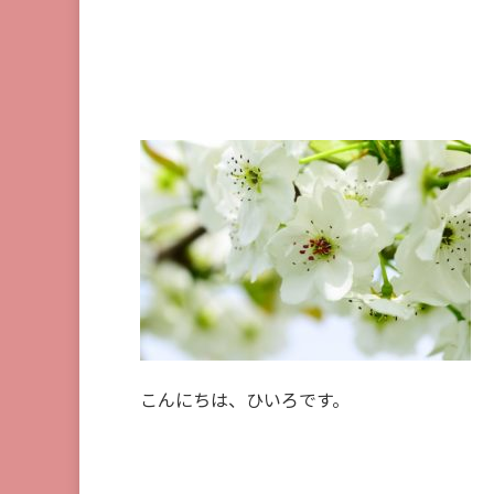
こんにちは、ひいろです。