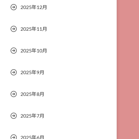
2025年12月
2025年11月
2025年10月
2025年9月
2025年8月
2025年7月
2025年6月