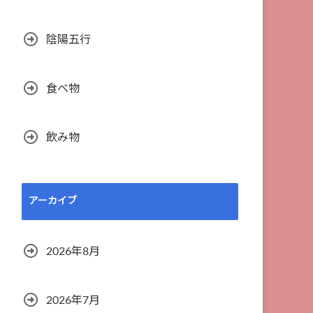
陰陽五行
食べ物
飲み物
アーカイブ
2026年8月
2026年7月