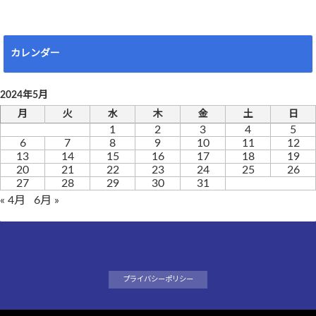
カレンダー
2024年5月
月
火
水
木
金
土
日
1
2
3
4
5
6
7
8
9
10
11
12
13
14
15
16
17
18
19
20
21
22
23
24
25
26
27
28
29
30
31
« 4月
6月 »
プライバシーポリシー