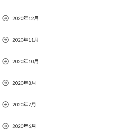
2020年12月
2020年11月
2020年10月
2020年8月
2020年7月
2020年6月