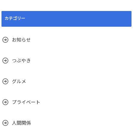
カテゴリー
お知らせ
つぶやき
グルメ
プライベート
人間関係