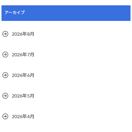
アーカイブ
2026年8月
2026年7月
2026年6月
2026年5月
2026年4月