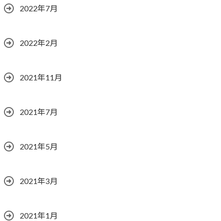
2022年7月
2022年2月
2021年11月
2021年7月
2021年5月
2021年3月
2021年1月