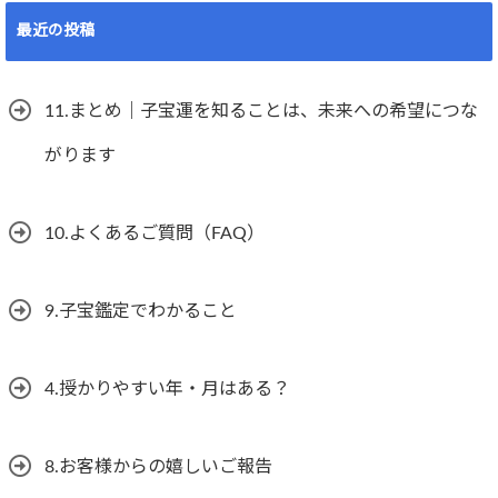
最近の投稿
11.まとめ｜子宝運を知ることは、未来への希望につな
がります
10.よくあるご質問（FAQ）
9.子宝鑑定でわかること
4.授かりやすい年・月はある？
8.お客様からの嬉しいご報告