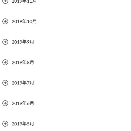
2019年11月
2019年10月
2019年9月
2019年8月
2019年7月
2019年6月
2019年5月