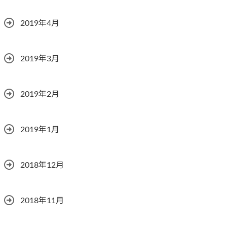
2019年4月
2019年3月
2019年2月
2019年1月
2018年12月
2018年11月