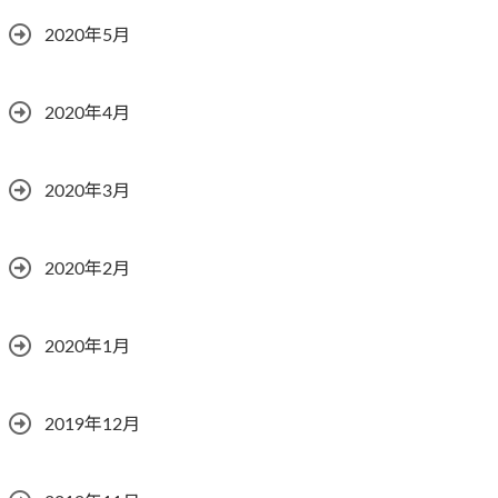
2020年5月
2020年4月
2020年3月
2020年2月
2020年1月
2019年12月