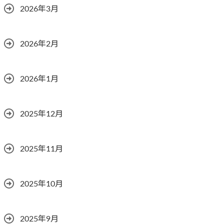
2026年3月
2026年2月
2026年1月
2025年12月
2025年11月
2025年10月
2025年9月