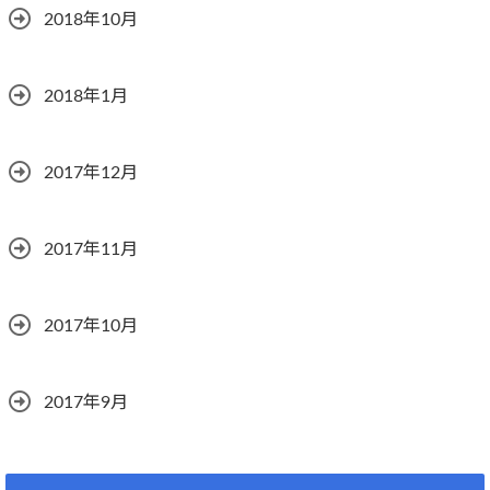
2018年10月
2018年1月
2017年12月
2017年11月
2017年10月
2017年9月