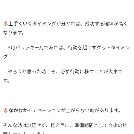
上手くいく
タイミングが分かれば、成功する確率が高く
なります。
6月がラッキー月であれば、行動を起こすグットタイミン
グ！
やろうと思った時こそ、必ず行動に移すことが大事で
す。
なかなか
モチベーションが上がらない時があります。
そんな時は無理せず、控え目に。準備期間として今後の計