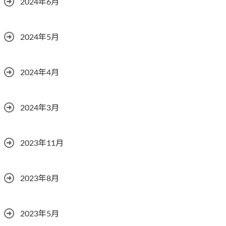
2024年6月
2024年5月
2024年4月
2024年3月
2023年11月
2023年8月
2023年5月