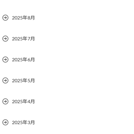
2025年8月
2025年7月
2025年6月
2025年5月
2025年4月
2025年3月