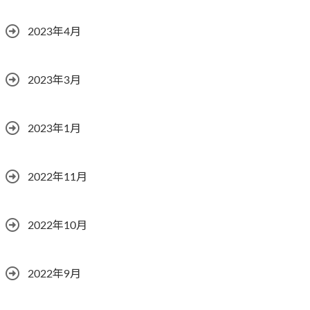
2023年4月
2023年3月
2023年1月
2022年11月
2022年10月
2022年9月