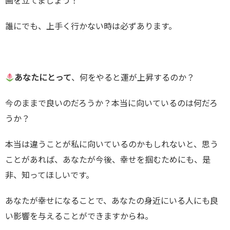
画を立てましょう！
誰にでも、上手く行かない時は必ずあります。
あなたにとって
、何をやると運が上昇するのか？
今のままで良いのだろうか？本当に向いているのは何だろ
うか？
本当は違うことが私に向いているのかもしれないと、思う
ことがあれば、あなたが今後、幸せを掴むためにも、是
非、知ってほしいです。
あなたが幸せになることで、あなたの身近にいる人にも良
い影響を与えることができますからね。