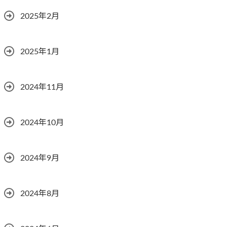
2025年2月
2025年1月
2024年11月
2024年10月
2024年9月
2024年8月