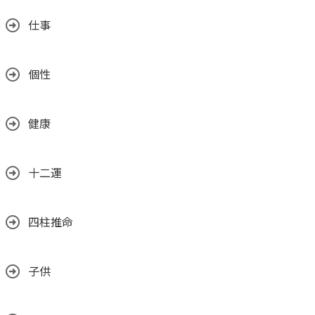
仕事
個性
健康
十二運
四柱推命
子供