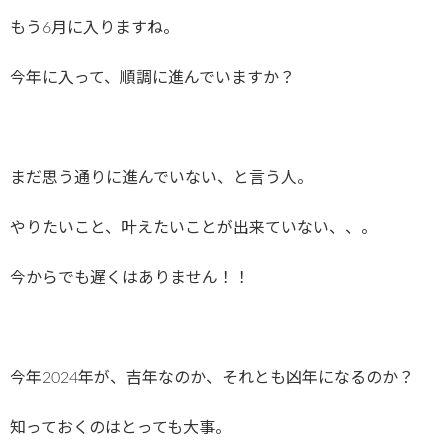
もう6月に入りますね。
今年に入って、順調に進んでいますか？
まだ思う通りに進んでいない、と言う人。
やりたいこと、叶えたいことが出来ていない、、。
今からでも遅くはありません！！
今年2024年が、吉年なのか、それとも凶年になるのか？
知っておくのはとっても大事。