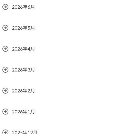
2026年6月
2026年5月
2026年4月
2026年3月
2026年2月
2026年1月
2025年12月