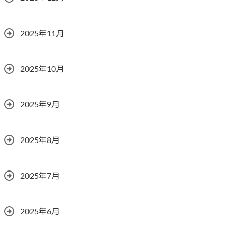
2025年11月
2025年10月
2025年9月
2025年8月
2025年7月
2025年6月