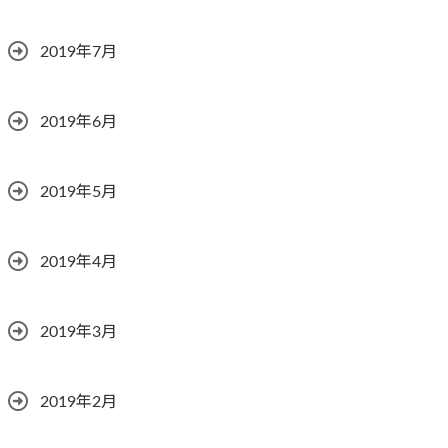
2019年7月
2019年6月
2019年5月
2019年4月
2019年3月
2019年2月