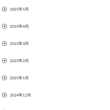
2025年5月
2025年4月
2025年3月
2025年2月
2025年1月
2024年11月