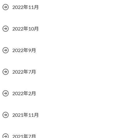
2022年11月
2022年10月
2022年9月
2022年7月
2022年2月
2021年11月
2021年7月