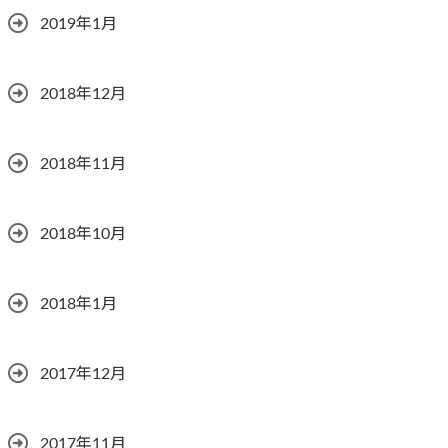
2019年1月
2018年12月
2018年11月
2018年10月
2018年1月
2017年12月
2017年11月