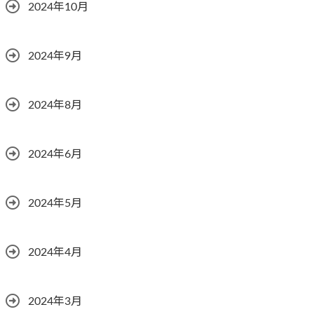
2024年10月
2024年9月
2024年8月
2024年6月
2024年5月
2024年4月
2024年3月