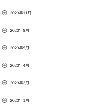
2023年11月
2023年8月
2023年5月
2023年4月
2023年3月
2023年1月