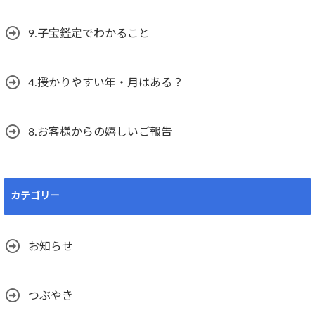
9.子宝鑑定でわかること
4.授かりやすい年・月はある？
8.お客様からの嬉しいご報告
カテゴリー
お知らせ
つぶやき