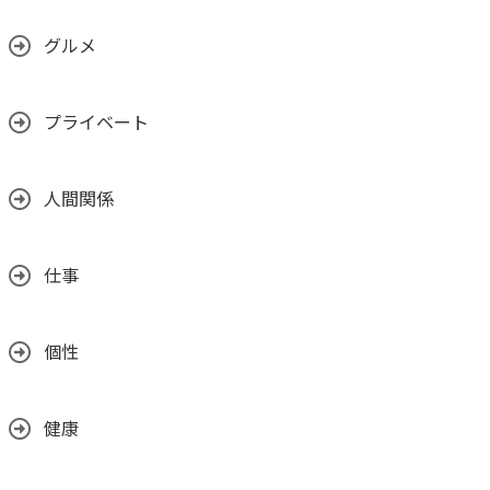
グルメ
プライベート
人間関係
仕事
個性
健康