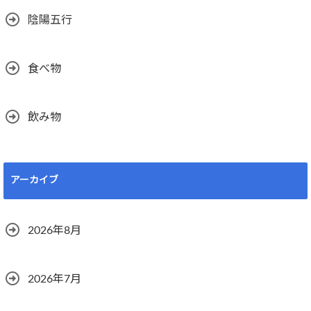
陰陽五行
食べ物
飲み物
アーカイブ
2026年8月
2026年7月