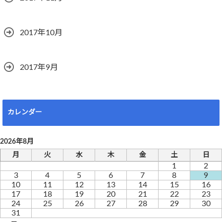
2017年10月
2017年9月
カレンダー
2026年8月
月
火
水
木
金
土
日
1
2
3
4
5
6
7
8
9
10
11
12
13
14
15
16
17
18
19
20
21
22
23
24
25
26
27
28
29
30
31