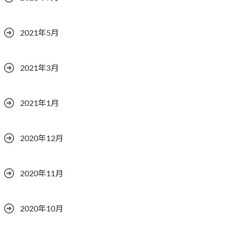
2021年5月
2021年3月
2021年1月
2020年12月
2020年11月
2020年10月