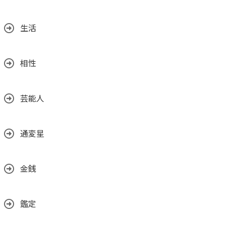
生活
相性
芸能人
通変星
金銭
鑑定