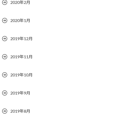
2020年2月
2020年1月
2019年12月
2019年11月
2019年10月
2019年9月
2019年8月