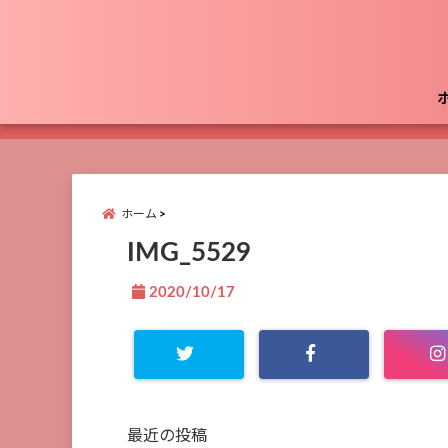
ホーム
IMG_5529
2020/10/17
最近の投稿