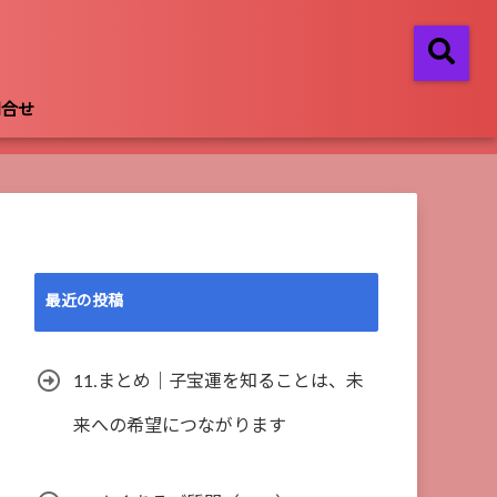
問合せ
最近の投稿
11.まとめ｜子宝運を知ることは、未
来への希望につながります