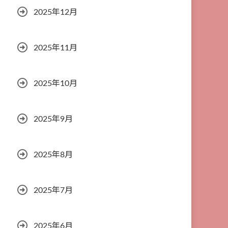
2025年12月
2025年11月
2025年10月
2025年9月
2025年8月
2025年7月
2025年6月