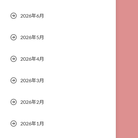
2026年6月
2026年5月
2026年4月
2026年3月
2026年2月
2026年1月