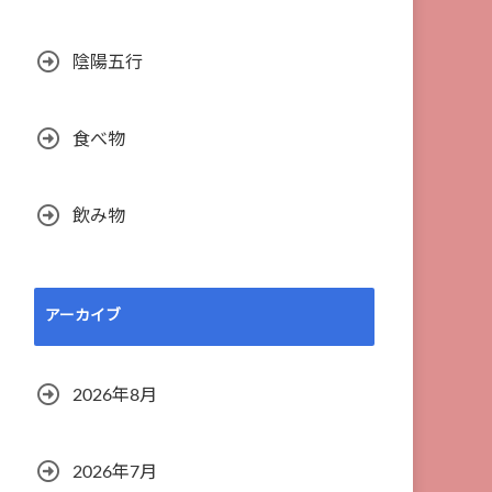
陰陽五行
食べ物
飲み物
アーカイブ
2026年8月
2026年7月