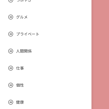
つぶやき
グルメ
プライベート
人間関係
仕事
個性
健康