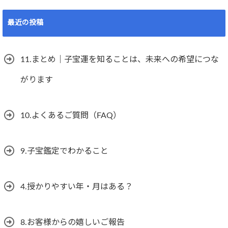
最近の投稿
11.まとめ｜子宝運を知ることは、未来への希望につな
がります
10.よくあるご質問（FAQ）
9.子宝鑑定でわかること
4.授かりやすい年・月はある？
8.お客様からの嬉しいご報告