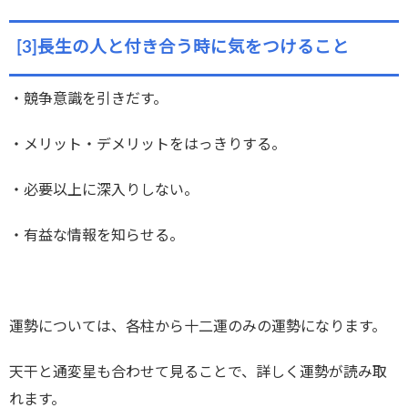
[3]長生の人と付き合う時に気をつけること
・競争意識を引きだす。
・メリット・デメリットをはっきりする。
・必要以上に深入りしない。
・有益な情報を知らせる。
運勢については、各柱から十二運のみの運勢になります。
天干と通変星も合わせて見ることで、詳しく運勢が読み取
れます。