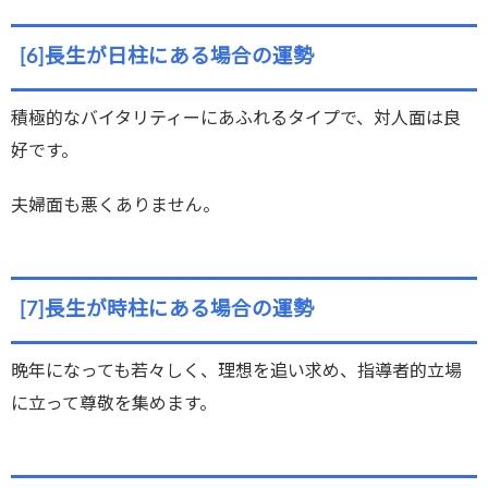
[6]長生が日柱にある場合の運勢
積極的なバイタリティーにあふれるタイプで、対人面は良
好です。
夫婦面も悪くありません。
[7]長生が時柱にある場合の運勢
晩年になっても若々しく、理想を追い求め、指導者的立場
に立って尊敬を集めます。