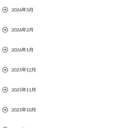
2026年3月
2026年2月
2026年1月
2025年12月
2025年11月
2025年10月