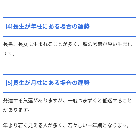
[4]長生が年柱にある場合の運勢
長男、長女に生まれることが多く、親の恩恵が厚い生まれ
です。
[5]長生が月柱にある場合の運勢
発達する気運がありますが、一度つまずくと低迷すること
があります。
年より若く見える人が多く、若々しい中年期となります。