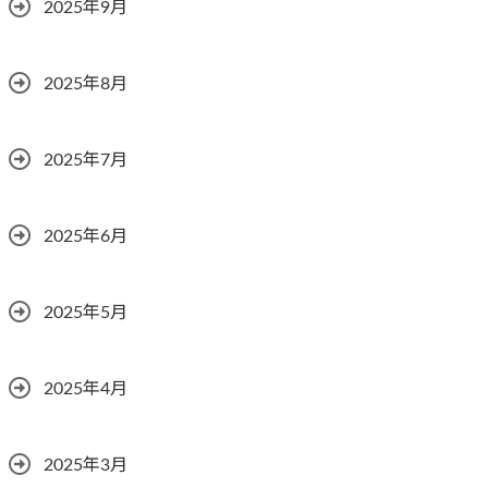
2025年9月
2025年8月
2025年7月
2025年6月
2025年5月
2025年4月
2025年3月