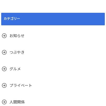
カテゴリー
お知らせ
つぶやき
グルメ
プライベート
人間関係