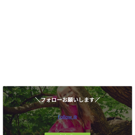
＼フォローお願いします／
Follow @