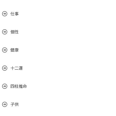
仕事
個性
健康
十二運
四柱推命
子供