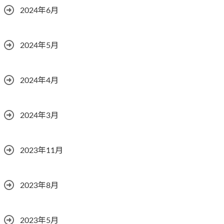
2024年6月
2024年5月
2024年4月
2024年3月
2023年11月
2023年8月
2023年5月