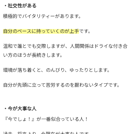
・社交性がある
積極的でバイタリティーがあります。
自分のペースに持っていくのが上手
です。
温和で誰とでも交際しますが、人間関係はドライな付き合
い方のほうが長続きします。
環境が落ち着くと、のんびり、ゆったりとします。
自分が先頭に立って苦労するのを厭わないタイプです。
・今が大事な人
『今でしょ！』が一番似合っている人！