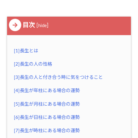
目次
[
]
hide
[1]長生とは
[2]長生の人の性格
[3]長生の人と付き合う時に気をつけること
[4]長生が年柱にある場合の運勢
[5]長生が月柱にある場合の運勢
[6]長生が日柱にある場合の運勢
[7]長生が時柱にある場合の運勢