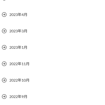
2023年4月
2023年3月
2023年1月
2022年11月
2022年10月
2022年9月