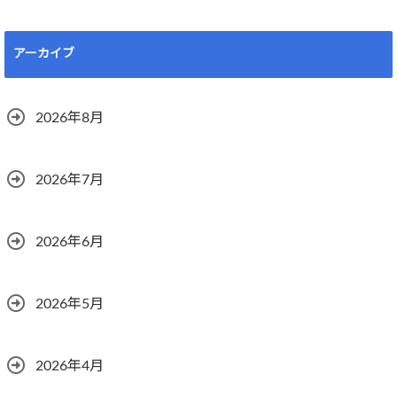
アーカイブ
2026年8月
2026年7月
2026年6月
2026年5月
2026年4月