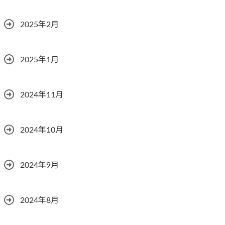
2025年2月
2025年1月
2024年11月
2024年10月
2024年9月
2024年8月