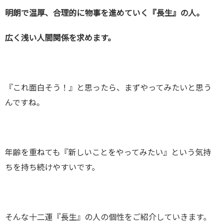
明朗で温厚、合理的に物事を進めていく『長生』の人。
広く浅い人間関係を求めます。
『これ面白そう！』と思ったら、まずやってみたいと思う
んですね。
年齢を重ねても『新しいことをやってみたい』という気持
ちを持ち続けやすいです。
そんな十二運『長生』の人の個性をご紹介していきます。